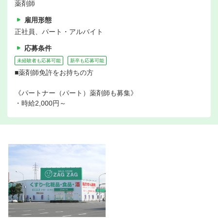
薬剤師
雇用形態
正社員、パート・アルバイト
応募条件
未経験者も応募可能
新卒も応募可能
■薬剤師免許をお持ちの方
《パートナー（パート）薬剤師も募集》
・時給2,000円～