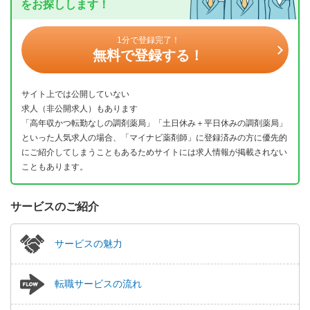
をお探しします！
1分で登録完了！
無料で登録する！
サイト上では公開していない
求人（非公開求人）もあります
「高年収かつ転勤なしの調剤薬局」「土日休み＋平日休みの調剤薬局」
といった人気求人の場合、「マイナビ薬剤師」に登録済みの方に優先的
にご紹介してしまうこともあるためサイトには求人情報が掲載されない
こともあります。
サービスのご紹介
サービスの魅力
転職サービスの流れ