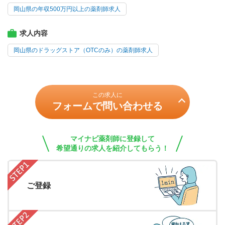
岡山県の年収500万円以上の薬剤師求人
求人内容
岡山県のドラッグストア（OTCのみ）の薬剤師求人
この求人に
フォームで問い合わせる
マイナビ薬剤師に登録して
希望通りの求人を紹介してもらう！
ご登録