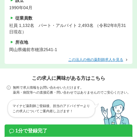
設立
1990年04月
従業員数
社員 1,132名 パート・アルバイト 2,493名 （令和2年8月31
日現在）
所在地
岡山県備前市穂浪2541-1
この法人の他の薬剤師求人を見る
この求人に興味がある方はこちら
無料で求人情報をお問い合わせいただけます。
薬局・病院等への直接応募・問い合わせではありませんのでご安心ください。
マイナビ薬剤師ご登録後、担当のアドバイザーより
この求人についてご案内差し上げます！
1分で登録完了