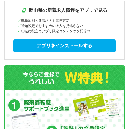
岡山県の新着求人情報をアプリで見る
勤務地別の新着求人を毎日更新
通知設定でおすすめの求人を見逃さない
転職に役立つアプリ限定コンテンツを配信中
アプリをインストールする