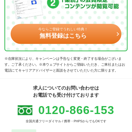
今ならご登録でうれしい特典！
無料登録はこちら
※在庫状況により、キャンペーンは予告なく変更・終了する場合がございま
す。ご了承ください。※本ウェブサイトからご登録いただき、ご来社またはお
電話にてキャリアアドバイザーと面談をさせていただいた方に限ります。
求人についてのお問い合わせは
お電話でも受け付けております
0120-866-153
全国共通フリーダイヤル / 携帯・PHPSからでもOKです