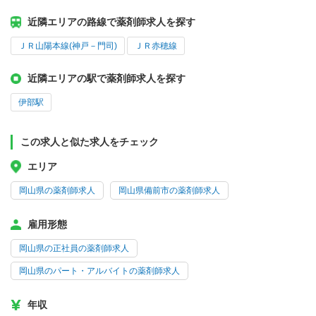
近隣エリアの路線で薬剤師求人を探す
ＪＲ山陽本線(神戸－門司)
ＪＲ赤穂線
近隣エリアの駅で薬剤師求人を探す
伊部駅
この求人と似た求人をチェック
エリア
岡山県の薬剤師求人
岡山県備前市の薬剤師求人
雇用形態
岡山県の正社員の薬剤師求人
岡山県のパート・アルバイトの薬剤師求人
年収