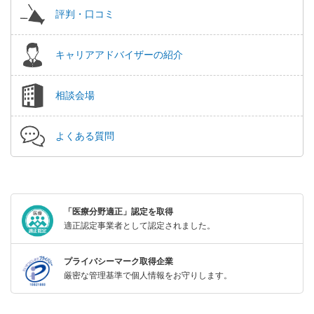
評判・口コミ
キャリアアドバイザーの紹介
相談会場
よくある質問
「医療分野適正」認定を取得
適正認定事業者として認定されました。
プライバシーマーク取得企業
厳密な管理基準で個人情報をお守りします。