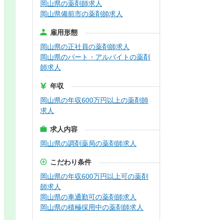
岡山県の薬剤師求人
岡山県備前市の薬剤師求人
雇用形態
岡山県の正社員の薬剤師求人
岡山県のパート・アルバイトの薬剤
師求人
年収
岡山県の年収600万円以上の薬剤師
求人
求人内容
岡山県の調剤薬局の薬剤師求人
こだわり条件
岡山県の年収600万円以上可の薬剤
師求人
岡山県の車通勤可の薬剤師求人
岡山県の積極採用中の薬剤師求人