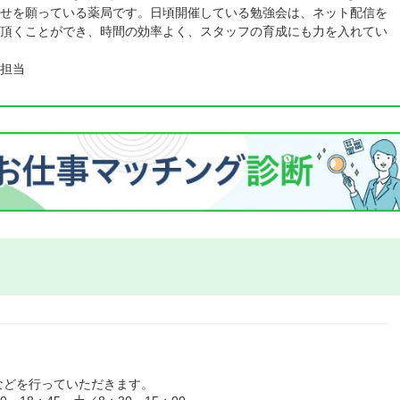
せを願っている薬局です。日頃開催している勉強会は、ネット配信を
頂くことができ、時間の効率よく、スタッフの育成にも力を入れてい
担当
などを行っていただきます。