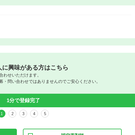
人に興味がある方はこちら
合わせいただけます。
募・問い合わせではありませんのでご安心ください。
1分で登録完了
1
2
3
4
5