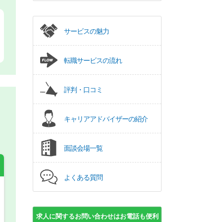
サービスの魅力
転職サービスの流れ
評判・口コミ
キャリアアドバイザーの紹介
面談会場一覧
よくある質問
希望の働き方
必須
求人に関するお問い合わせはお電話も便利