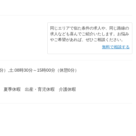
同じエリアで似た条件の求人や、同じ路線の
求人なども喜んでご紹介いたします。お悩み
やご希望があれば、ぜひご相談ください。
無料で相談する
分）,土:08時30分～15時00分（休憩0分）
暇 夏季休暇 出産・育児休暇 介護休暇