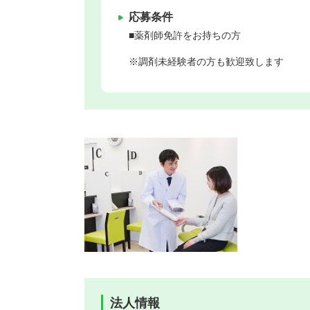
応募条件
■薬剤師免許をお持ちの方
※調剤未経験者の方も歓迎致します
法人情報