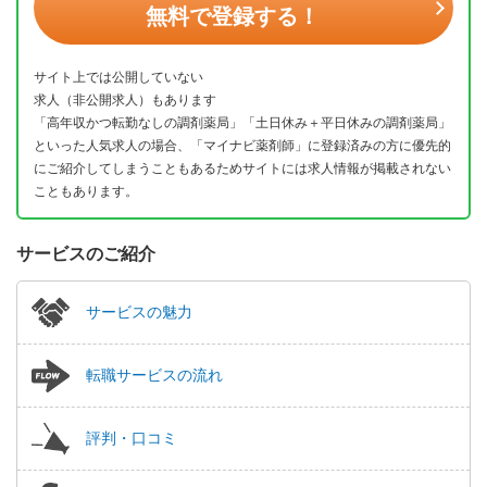
無料で登録する！
サイト上では公開していない
求人（非公開求人）もあります
「高年収かつ転勤なしの調剤薬局」「土日休み＋平日休みの調剤薬局」
といった人気求人の場合、「マイナビ薬剤師」に登録済みの方に優先的
にご紹介してしまうこともあるためサイトには求人情報が掲載されない
こともあります。
サービスのご紹介
サービスの魅力
転職サービスの流れ
評判・口コミ