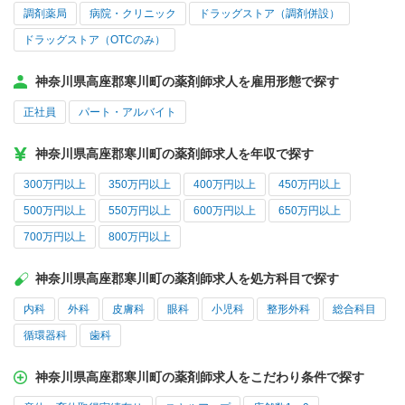
調剤薬局
病院・クリニック
ドラッグストア（調剤併設）
ドラッグストア（OTCのみ）
神奈川県高座郡寒川町の薬剤師求人を雇用形態で探す
正社員
パート・アルバイト
神奈川県高座郡寒川町の薬剤師求人を年収で探す
300万円以上
350万円以上
400万円以上
450万円以上
500万円以上
550万円以上
600万円以上
650万円以上
700万円以上
800万円以上
神奈川県高座郡寒川町の薬剤師求人を処方科目で探す
内科
外科
皮膚科
眼科
小児科
整形外科
総合科目
循環器科
歯科
神奈川県高座郡寒川町の薬剤師求人をこだわり条件で探す