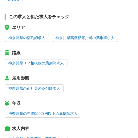
この求人と似た求人をチェック
エリア
神奈川県の薬剤師求人
神奈川県高座郡寒川町の薬剤師求人
路線
神奈川県ＪＲ相模線の薬剤師求人
雇用形態
神奈川県の正社員の薬剤師求人
年収
神奈川県の年収650万円以上の薬剤師求人
求人内容