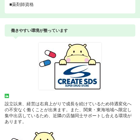
■薬剤師資格
働きやすい環境が整っています
設立以来、経営は右肩上がりで成長を続けているため待遇変化へ
の不安なく働くことが出来ます。また、関東・東海地域へ限定し
集中出店しているため、近隣の店舗同士サポートし合える環境が
あります。