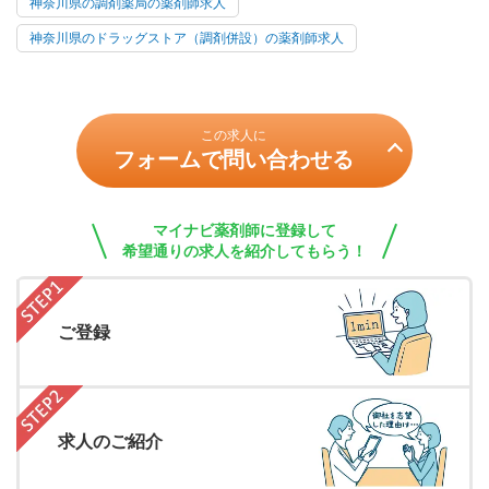
神奈川県の調剤薬局の薬剤師求人
神奈川県のドラッグストア（調剤併設）の薬剤師求人
この求人に
フォームで問い合わせる
マイナビ薬剤師に登録して
希望通りの求人を紹介してもらう！
ご登録
求人のご紹介