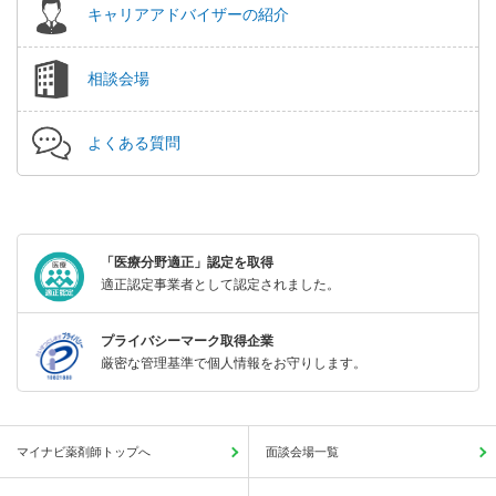
キャリアアドバイザーの紹介
相談会場
よくある質問
「医療分野適正」認定を取得
適正認定事業者として認定されました。
プライバシーマーク取得企業
厳密な管理基準で個人情報をお守りします。
マイナビ薬剤師トップへ
面談会場一覧