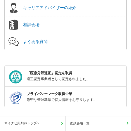
キャリアアドバイザーの紹介
相談会場
よくある質問
「医療分野適正」認定を取得
適正認定事業者として認定されました。
プライバシーマーク取得企業
厳密な管理基準で個人情報をお守りします。
マイナビ薬剤師トップへ
面談会場一覧