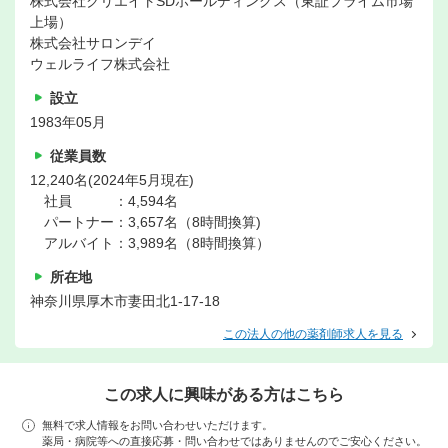
株式会社クリエイトSDホールディングス（東証プライム市場
上場）
株式会社サロンデイ
ウェルライフ株式会社
設立
1983年05月
従業員数
12,240名(2024年5月現在)
社員 ：4,594名
パートナー：3,657名（8時間換算)
アルバイト：3,989名（8時間換算）
所在地
神奈川県厚木市妻田北1-17-18
この法人の他の薬剤師求人を見る
この求人に興味がある方はこちら
無料で求人情報をお問い合わせいただけます。
薬局・病院等への直接応募・問い合わせではありませんのでご安心ください。