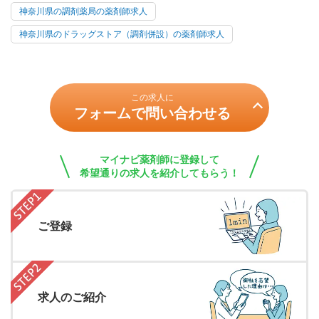
神奈川県の調剤薬局の薬剤師求人
神奈川県のドラッグストア（調剤併設）の薬剤師求人
この求人に
フォームで問い合わせる
マイナビ薬剤師に登録して
希望通りの求人を紹介してもらう！
ご登録
求人のご紹介