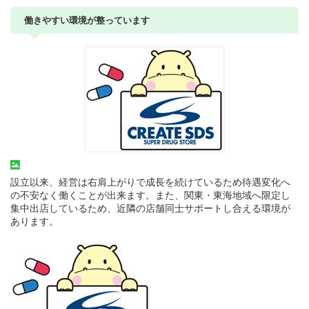
働きやすい環境が整っています
設立以来、経営は右肩上がりで成長を続けているため待遇変化へ
の不安なく働くことが出来ます。また、関東・東海地域へ限定し
集中出店しているため、近隣の店舗同士サポートし合える環境が
あります。