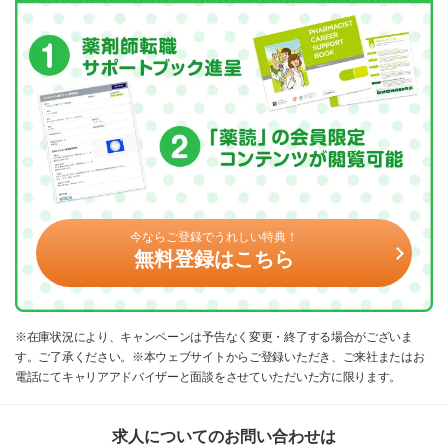
今ならご登録でうれしい特典！
無料登録はこちら
※在庫状況により、キャンペーンは予告なく変更・終了する場合がございま
す。ご了承ください。※本ウェブサイトからご登録いただき、ご来社またはお
電話にてキャリアアドバイザーと面談をさせていただいた方に限ります。
求人についてのお問い合わせは