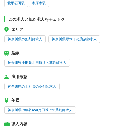
愛甲石田駅
本厚木駅
この求人と似た求人をチェック
エリア
神奈川県の薬剤師求人
神奈川県厚木市の薬剤師求人
路線
神奈川県小田急小田原線の薬剤師求人
雇用形態
神奈川県の正社員の薬剤師求人
年収
神奈川県の年収650万円以上の薬剤師求人
求人内容