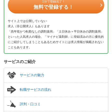
1分で登録完了！
無料で登録する！
サイト上では公開していない
求人（非公開求人）もあります
「高年収かつ転勤なしの調剤薬局」「土日休み＋平日休みの調剤薬局」
といった人気求人の場合、「マイナビ薬剤師」に登録済みの方に優先的
にご紹介してしまうこともあるためサイトには求人情報が掲載されない
こともあります。
サービスのご紹介
サービスの魅力
転職サービスの流れ
評判・口コミ