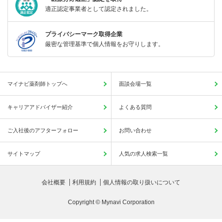
適正認定事業者として認定されました。
プライバシーマーク取得企業
厳密な管理基準で個人情報をお守りします。
マイナビ薬剤師トップへ
面談会場一覧
キャリアアドバイザー紹介
よくある質問
ご入社後のアフターフォロー
お問い合わせ
サイトマップ
人気の求人検索一覧
会社概要
利用規約
個人情報の取り扱いについて
Copyright © Mynavi Corporation