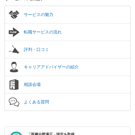
サービスの魅力
転職サービスの流れ
評判・口コミ
キャリアアドバイザーの紹介
相談会場
よくある質問
「医療分野適正」認定を取得