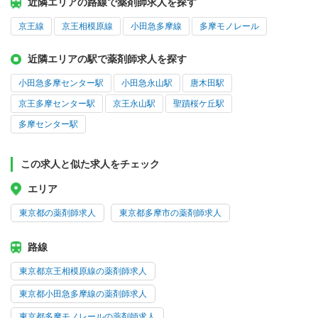
近隣エリアの路線で薬剤師求人を探す
京王線
京王相模原線
小田急多摩線
多摩モノレール
近隣エリアの駅で薬剤師求人を探す
小田急多摩センター駅
小田急永山駅
唐木田駅
京王多摩センター駅
京王永山駅
聖蹟桜ケ丘駅
多摩センター駅
この求人と似た求人をチェック
エリア
東京都の薬剤師求人
東京都多摩市の薬剤師求人
路線
東京都京王相模原線の薬剤師求人
東京都小田急多摩線の薬剤師求人
東京都多摩モノレールの薬剤師求人