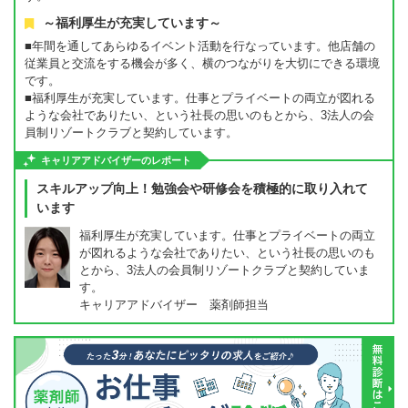
～福利厚生が充実しています～
■年間を通してあらゆるイベント活動を行なっています。他店舗の
従業員と交流をする機会が多く、横のつながりを大切にできる環境
です。
■福利厚生が充実しています。仕事とプライベートの両立が図れる
ような会社でありたい、という社長の思いのもとから、3法人の会
員制リゾートクラブと契約しています。
キャリアアドバイザーのレポート
スキルアップ向上！勉強会や研修会を積極的に取り入れて
います
福利厚生が充実しています。仕事とプライベートの両立
が図れるような会社でありたい、という社長の思いのも
とから、3法人の会員制リゾートクラブと契約していま
す。
キャリアアドバイザー 薬剤師担当