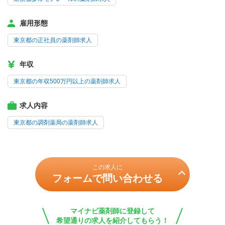
雇用形態
東京都の正社員の薬剤師求人
年収
東京都の年収500万円以上の薬剤師求人
求人内容
東京都の調剤薬局の薬剤師求人
この求人に
フォームで問い合わせる
マイナビ薬剤師に登録して
希望通りの求人を紹介してもらう！