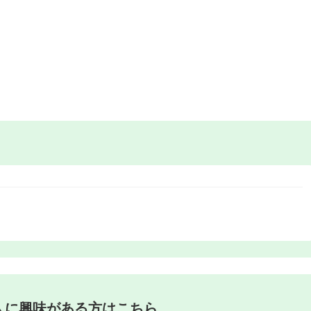
人に興味がある方はこちら