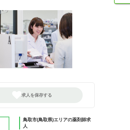
求人を保存する
鳥取市(鳥取県)エリアの薬剤師求
人