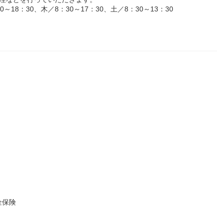
18：30、木／8：30～17：30、土／8：30～13：30
金保険