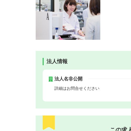
法人情報
法人名非公開
詳細はお問合せください
この求