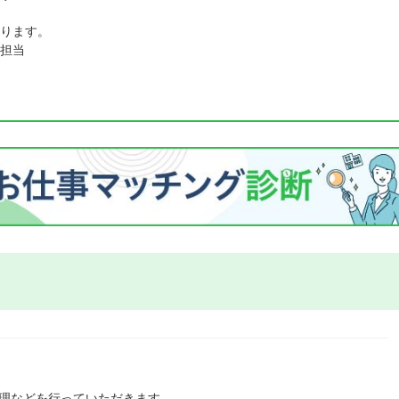
ります。
担当
管理などを行っていただきます。