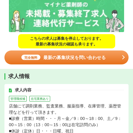
こちらの求人は募集を停止しております。
最新の募集状況の確認も承ります。
最新の募集状況を問い合わせる
完全無料
求人情報
求人内容
管理職候補
在宅業務あり
店舗にて調剤業務、監査業務、服薬指導、在庫管理、薬歴管
理などを行って頂きます。
■診療（営業）時間・・・月～金／9：00～18：00、土／9：
00～15：00（13：00～15：00は在宅訪問のみ）
■休診（定休）日・・・日曜、祝日