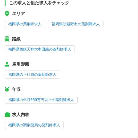
この求人と似た求人をチェック
エリア
福岡県の薬剤師求人
福岡県筑紫野市の薬剤師求人
路線
福岡県西鉄天神大牟田線の薬剤師求人
雇用形態
福岡県の正社員の薬剤師求人
年収
福岡県の年収650万円以上の薬剤師求人
求人内容
福岡県の調剤薬局の薬剤師求人