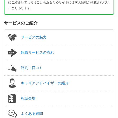
にご紹介してしまうこともあるためサイトには求人情報が掲載されない
こともあります。
サービスのご紹介
サービスの魅力
転職サービスの流れ
評判・口コミ
キャリアアドバイザーの紹介
相談会場
よくある質問