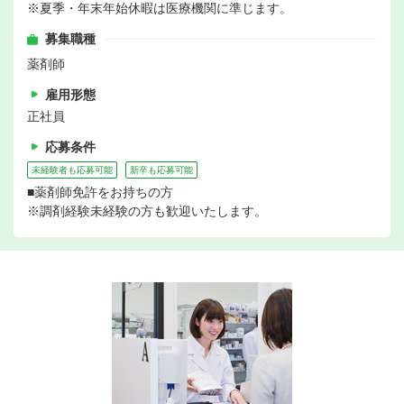
※夏季・年末年始休暇は医療機関に準じます。
募集職種
薬剤師
雇用形態
正社員
応募条件
未経験者も応募可能
新卒も応募可能
■薬剤師免許をお持ちの方
※調剤経験未経験の方も歓迎いたします。