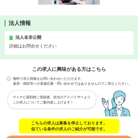
法人情報
法人名非公開
詳細はお問合せください
この求人に興味がある方はこちら
無料で求人情報をお問い合わせいただけます。
薬局・病院等への直接応募・問い合わせではありませんのでご安心ください。
マイナビ薬剤師ご登録後、担当のアドバイザーより
この求人についてご案内差し上げます！
こちらの求人は募集を停止しております。
似ている条件の求人のご紹介が可能です。