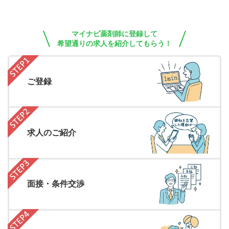
マイナビ薬剤師に登録して
希望通りの求人を紹介してもらう！
ご登録
求人のご紹介
面接・条件交渉