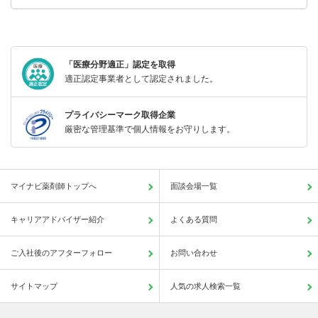
「医療分野適正」認定を取得
適正認定事業者として認定されました。
プライバシーマーク取得企業
厳密な管理基準で個人情報をお守りします。
マイナビ薬剤師トップへ
面談会場一覧
キャリアアドバイザー紹介
よくある質問
ご入社後のアフターフォロー
お問い合わせ
サイトマップ
人気の求人検索一覧