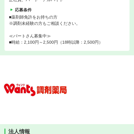
応募条件
■薬剤師免許をお持ちの方
※調剤未経験の方もご相談ください。
≪パートさん募集中≫
■時給：2,100円～2,500円（18時以降：2,500円）
法人情報