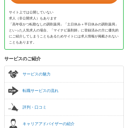
サイト上では公開していない
求人（非公開求人）もあります
「高年収かつ転勤なしの調剤薬局」「土日休み＋平日休みの調剤薬局」
といった人気求人の場合、「マイナビ薬剤師」に登録済みの方に優先的
にご紹介してしまうこともあるためサイトには求人情報が掲載されない
こともあります。
サービスのご紹介
サービスの魅力
転職サービスの流れ
評判・口コミ
キャリアアドバイザーの紹介