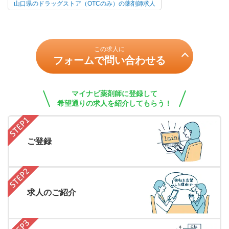
山口県のドラッグストア（OTCのみ）の薬剤師求人
この求人に
フォームで問い合わせる
マイナビ薬剤師に登録して
希望通りの求人を紹介してもらう！
ご登録
求人のご紹介