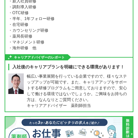
・新入社員研修
・調剤導入研修
・OTC研修
・半年、1年フォロー研修
・在宅研修
・カウンセリング研修
・薬局長研修
・マネジメント研修
・海外研修 他
キャリアアドバイザーのレポート
入社後のキャリアプランを明確にできる環境があります！
幅広い事業展開を行っている企業ですので、様々なステ
ップアップが可能です。また、キャリアアップをサポー
トする研修プログラムもご用意しておりますので、安心
して働ける環境ではないでしょうか。ご興味をお持ちの
方は、なんなりとご質問ください。
キャリアアドバイザー 薬剤師担当