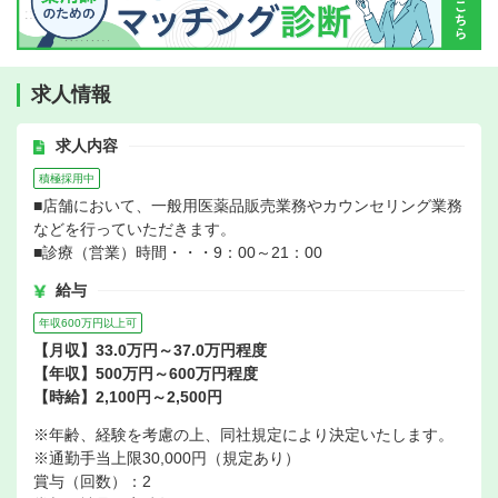
求人情報
求人内容
積極採用中
■店舗において、一般用医薬品販売業務やカウンセリング業務
などを行っていただきます。
■診療（営業）時間・・・9：00～21：00
給与
年収600万円以上可
【月収】33.0万円～37.0万円程度
【年収】500万円～600万円程度
【時給】2,100円～2,500円
※年齢、経験を考慮の上、同社規定により決定いたします。
※通勤手当上限30,000円（規定あり）
賞与（回数）：2