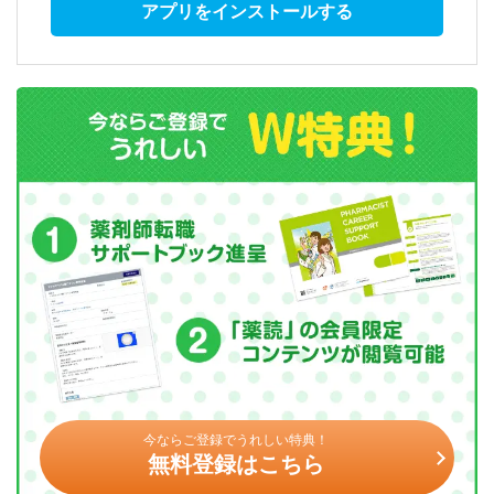
アプリをインストールする
今ならご登録でうれしい特典！
無料登録はこちら