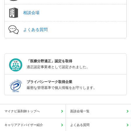
相談会場
よくある質問
「医療分野適正」認定を取得
適正認定事業者として認定されました。
プライバシーマーク取得企業
厳密な管理基準で個人情報をお守りします。
マイナビ薬剤師トップへ
面談会場一覧
キャリアアドバイザー紹介
よくある質問