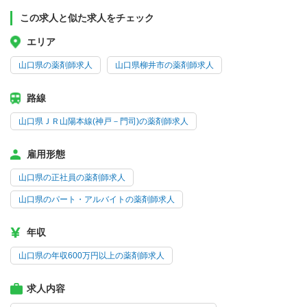
この求人と似た求人をチェック
エリア
山口県の薬剤師求人
山口県柳井市の薬剤師求人
路線
山口県ＪＲ山陽本線(神戸－門司)の薬剤師求人
雇用形態
山口県の正社員の薬剤師求人
山口県のパート・アルバイトの薬剤師求人
年収
山口県の年収600万円以上の薬剤師求人
求人内容