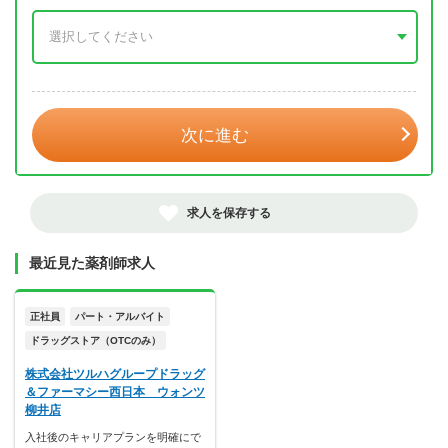
年 3月
次に進む
求人を保存する
最近見た薬剤師求人
正社員
パート・アルバイト
ドラッグストア（OTCのみ）
株式会社ツルハグループドラッグ
＆ファーマシー西日本 ウォンツ
柳井店
入社後のキャリアプランを明確にで