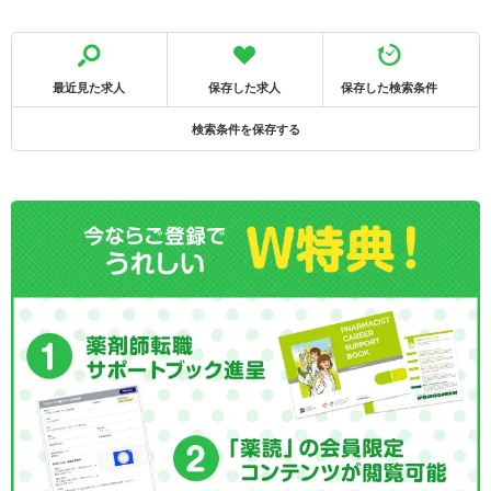
最近見た求人
保存した求人
保存した検索条件
検索条件を保存する