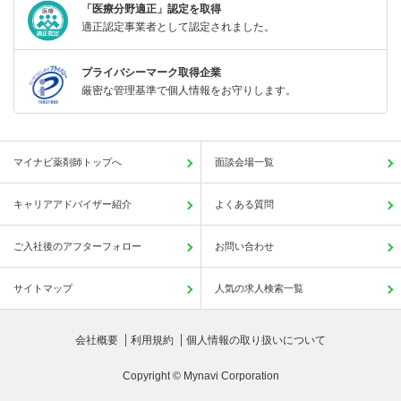
「医療分野適正」認定を取得
適正認定事業者として認定されました。
プライバシーマーク取得企業
厳密な管理基準で個人情報をお守りします。
マイナビ薬剤師トップへ
面談会場一覧
キャリアアドバイザー紹介
よくある質問
ご入社後のアフターフォロー
お問い合わせ
サイトマップ
人気の求人検索一覧
会社概要
利用規約
個人情報の取り扱いについて
Copyright © Mynavi Corporation