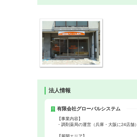
法人情報
有限会社グローバルシステム
【事業内容】
・調剤薬局の運営（兵庫・大阪に24店舗
【展開エリア】