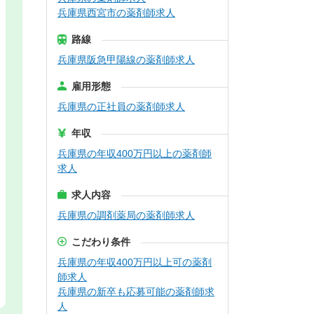
兵庫県西宮市の薬剤師求人
路線
兵庫県阪急甲陽線の薬剤師求人
雇用形態
兵庫県の正社員の薬剤師求人
年収
兵庫県の年収400万円以上の薬剤師
求人
求人内容
兵庫県の調剤薬局の薬剤師求人
こだわり条件
兵庫県の年収400万円以上可の薬剤
師求人
兵庫県の新卒も応募可能の薬剤師求
人