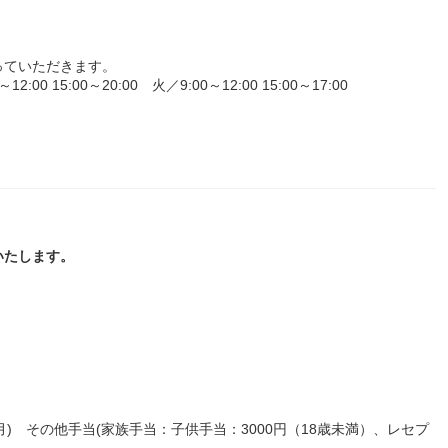
っていただきます。
 15:00～20:00 火／9:00～12:00 15:00～17:00
いたします。
月) その他手当(家族手当：子供手当：3000円（18歳未満）、レセプ