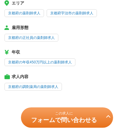
エリア
京都府の薬剤師求人
京都府宇治市の薬剤師求人
雇用形態
京都府の正社員の薬剤師求人
年収
京都府の年収450万円以上の薬剤師求人
求人内容
京都府の調剤薬局の薬剤師求人
この求人に
フォームで問い合わせる