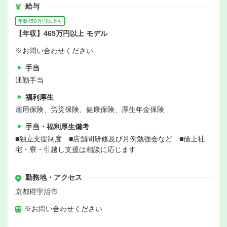
給与
年収450万円以上可
【年収】465万円以上 モデル
※お問い合わせください
手当
通勤手当
福利厚生
雇用保険、労災保険、健康保険、厚生年金保険
手当・福利厚生備考
■独立支援制度 ■店舗間研修及び月例勉強会など ■借上社
宅・寮・引越し支援は相談に応じます
勤務地・アクセス
京都府宇治市
※お問い合わせください