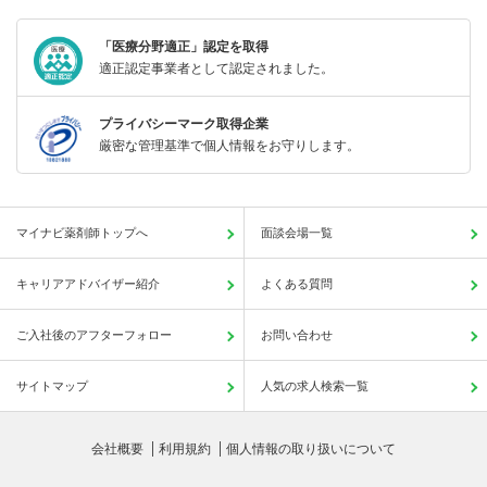
「医療分野適正」認定を取得
適正認定事業者として認定されました。
プライバシーマーク取得企業
厳密な管理基準で個人情報をお守りします。
マイナビ薬剤師トップへ
面談会場一覧
キャリアアドバイザー紹介
よくある質問
ご入社後のアフターフォロー
お問い合わせ
サイトマップ
人気の求人検索一覧
会社概要
利用規約
個人情報の取り扱いについて