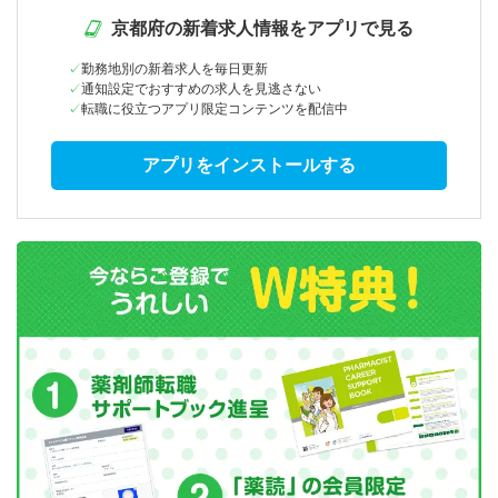
京都府の新着求人情報をアプリで見る
勤務地別の新着求人を毎日更新
通知設定でおすすめの求人を見逃さない
転職に役立つアプリ限定コンテンツを配信中
アプリをインストールする