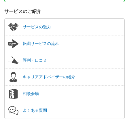
サービスのご紹介
サービスの魅力
転職サービスの流れ
評判・口コミ
キャリアアドバイザーの紹介
相談会場
よくある質問