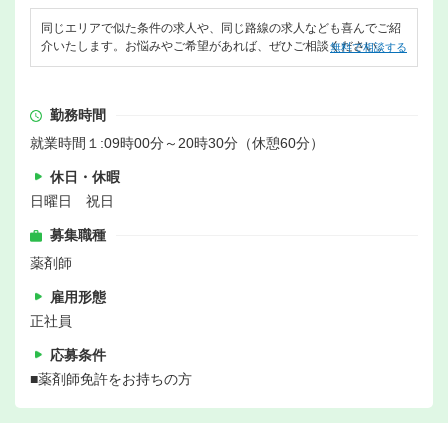
同じエリアで似た条件の求人や、同じ路線の求人なども喜んでご紹
介いたします。お悩みやご希望があれば、ぜひご相談ください。
無料で相談する
勤務時間
就業時間１:09時00分～20時30分（休憩60分）
休日・休暇
日曜日 祝日
募集職種
薬剤師
雇用形態
正社員
応募条件
■薬剤師免許をお持ちの方