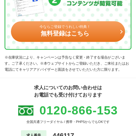
今ならご登録でうれしい特典！
無料登録はこちら
※在庫状況により、キャンペーンは予告なく変更・終了する場合がございま
す。ご了承ください。※本ウェブサイトからご登録いただき、ご来社またはお
電話にてキャリアアドバイザーと面談をさせていただいた方に限ります。
求人についてのお問い合わせは
お電話でも受け付けております
0120-866-153
全国共通フリーダイヤル / 携帯・PHPSからでもOKです
446117
求人番号