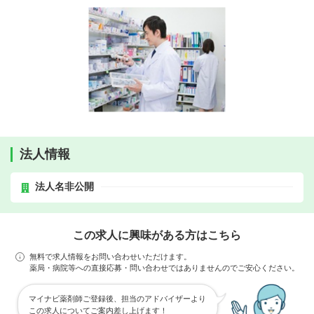
法人情報
法人名非公開
この求人に興味がある方はこちら
無料で求人情報をお問い合わせいただけます。
薬局・病院等への直接応募・問い合わせではありませんのでご安心ください。
マイナビ薬剤師ご登録後、担当のアドバイザーより
この求人についてご案内差し上げます！