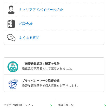
キャリアアドバイザーの紹介
相談会場
よくある質問
「医療分野適正」認定を取得
適正認定事業者として認定されました。
プライバシーマーク取得企業
厳密な管理基準で個人情報をお守りします。
マイナビ薬剤師トップへ
面談会場一覧