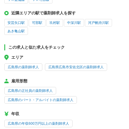
近隣エリアの駅で薬剤師求人を探す
安芸矢口駅
可部駅
玖村駅
中深川駅
河戸帆待川駅
あき亀山駅
この求人と似た求人をチェック
エリア
広島県の薬剤師求人
広島県広島市安佐北区の薬剤師求人
雇用形態
広島県の正社員の薬剤師求人
広島県のパート・アルバイトの薬剤師求人
年収
広島県の年収600万円以上の薬剤師求人