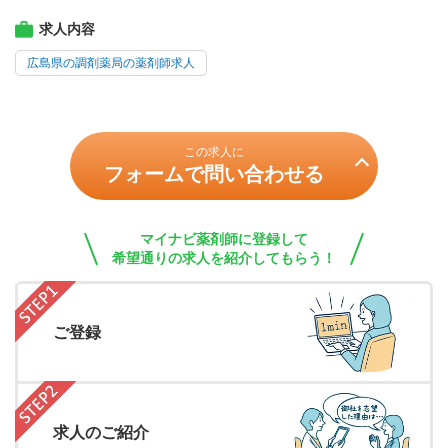
求人内容
広島県の調剤薬局の薬剤師求人
この求人に
フォームで問い合わせる
マイナビ薬剤師に登録して
希望通りの求人を紹介してもらう！
ご登録
求人のご紹介