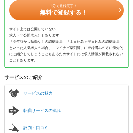
1分で登録完了！
無料で登録する！
サイト上では公開していない
求人（非公開求人）もあります
「高年収かつ転勤なしの調剤薬局」「土日休み＋平日休みの調剤薬局」
といった人気求人の場合、「マイナビ薬剤師」に登録済みの方に優先的
にご紹介してしまうこともあるためサイトには求人情報が掲載されない
こともあります。
サービスのご紹介
サービスの魅力
転職サービスの流れ
評判・口コミ