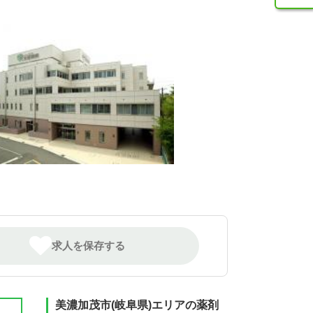
求人を保存する
美濃加茂市(岐阜県)エリアの薬剤