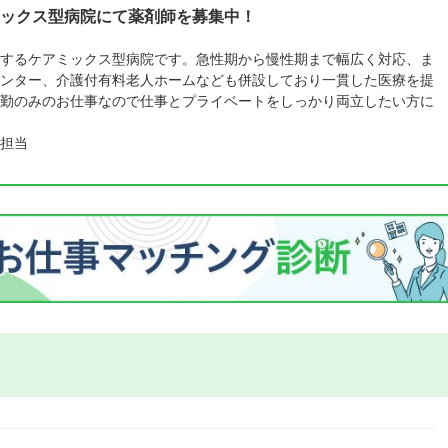
ックス型病院にて薬剤師を募集中！
するケアミックス型病院です。急性期から慢性期まで幅広く対応、ま
ンター、介護付有料老人ホームなども併設しており一貫した医療を提
勤のみのお仕事なので仕事とプライベートをしっかり両立したい方に
担当