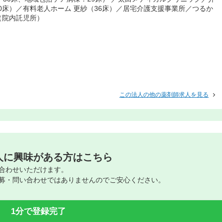
0床）／有料老人ホーム 更紗（36床）／居宅介護支援事業所／つるか
（院内託児所）
この法人の他の薬剤師求人を見る
人に興味がある方はこちら
合わせいただけます。
募・問い合わせではありませんのでご安心ください。
1分で登録完了