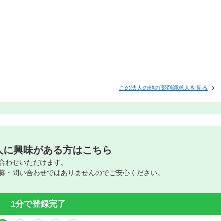
この法人の他の薬剤師求人を見る
人に興味がある方はこちら
合わせいただけます。
募・問い合わせではありませんのでご安心ください。
1分で登録完了