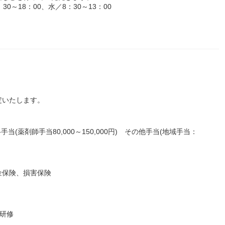
～18：00、水／8：30～13：00
定いたします。
手当(薬剤師手当80,000～150,000円) その他手当(地域手当：
金保険、損害保険
T研修