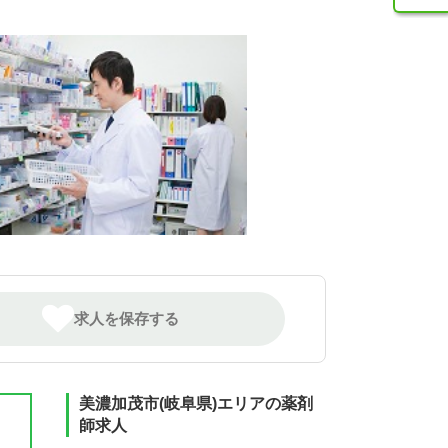
求人を保存する
美濃加茂市(岐阜県)エリアの薬剤
師求人