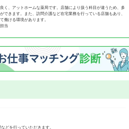
良く、アットホームな薬局です。店舗により扱う科目が違うため、多
ができます。また、訪問介護など在宅業務を行っている店舗もあり、
て働ける環境があります。
担当
理などを行っていただきます。