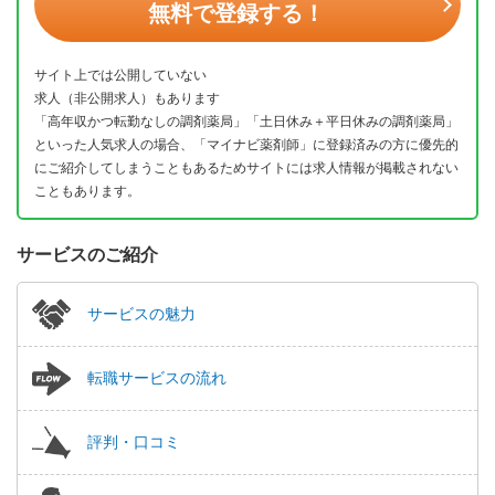
無料で登録する！
サイト上では公開していない
求人（非公開求人）もあります
「高年収かつ転勤なしの調剤薬局」「土日休み＋平日休みの調剤薬局」
といった人気求人の場合、「マイナビ薬剤師」に登録済みの方に優先的
にご紹介してしまうこともあるためサイトには求人情報が掲載されない
こともあります。
サービスのご紹介
サービスの魅力
転職サービスの流れ
評判・口コミ