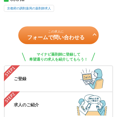
京都府の調剤薬局の薬剤師求人
この求人に
フォームで問い合わせる
マイナビ薬剤師に登録して
希望通りの求人を紹介してもらう！
ご登録
求人のご紹介