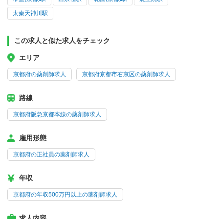
太秦天神川駅
この求人と似た求人をチェック
エリア
京都府の薬剤師求人
京都府京都市右京区の薬剤師求人
路線
京都府阪急京都本線の薬剤師求人
雇用形態
京都府の正社員の薬剤師求人
年収
京都府の年収500万円以上の薬剤師求人
求人内容