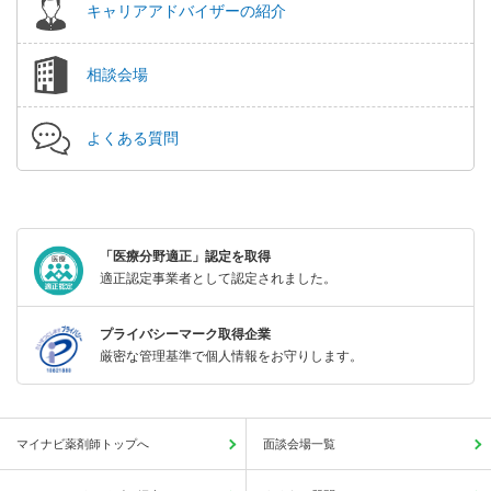
キャリアアドバイザーの紹介
相談会場
よくある質問
「医療分野適正」認定を取得
適正認定事業者として認定されました。
プライバシーマーク取得企業
厳密な管理基準で個人情報をお守りします。
マイナビ薬剤師トップへ
面談会場一覧