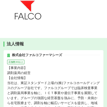
法人情報
株式会社ファルコファーマシーズ
店舗数30以上
【事業内容】
調剤薬局の経営
【会社情報】
当社は、東証スタンダード上場の(株)ファルコホールディング
スのグループ会社です。ファルコグループでは臨床検査事業
と調剤薬局事業を軸に、ＩＣＴ事業や遺伝子事業を展開して
います。グループの強固な経営基盤を強みに、予防・未病か
ら在宅医療まで、調剤を軸に幅広いサービスを提供し、地域