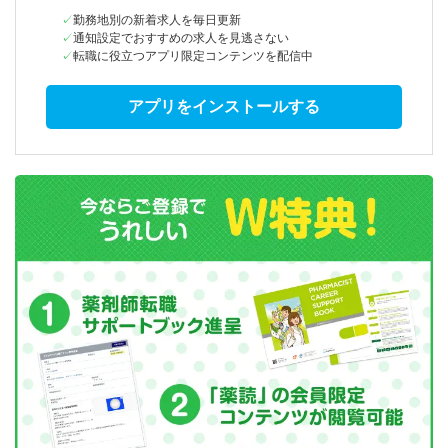
勤務地別の新着求人を毎日更新
通知設定でおすすめの求人を見逃さない
転職に役立つアプリ限定コンテンツを配信中
アプリをインストールする