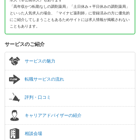
「高年収かつ転勤なしの調剤薬局」「土日休み＋平日休みの調剤薬局」
といった人気求人の場合、「マイナビ薬剤師」に登録済みの方に優先的
にご紹介してしまうこともあるためサイトには求人情報が掲載されない
こともあります。
サービスのご紹介
サービスの魅力
転職サービスの流れ
評判・口コミ
キャリアアドバイザーの紹介
相談会場