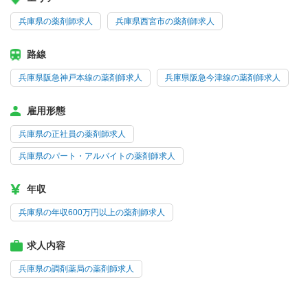
兵庫県の薬剤師求人
兵庫県西宮市の薬剤師求人
路線
兵庫県阪急神戸本線の薬剤師求人
兵庫県阪急今津線の薬剤師求人
雇用形態
兵庫県の正社員の薬剤師求人
兵庫県のパート・アルバイトの薬剤師求人
年収
兵庫県の年収600万円以上の薬剤師求人
求人内容
兵庫県の調剤薬局の薬剤師求人