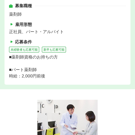
募集職種
薬剤師
雇用形態
正社員、パート・アルバイト
応募条件
未経験者も応募可能
新卒も応募可能
■薬剤師資格のお持ちの方
■パート薬剤師
時給：2,000円前後