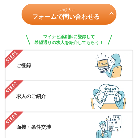
この求人に
フォームで問い合わせる
マイナビ薬剤師に登録して
希望通りの求人を紹介してもらう！
ご登録
求人のご紹介
面接・条件交渉