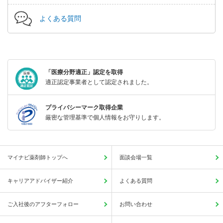
よくある質問
「医療分野適正」認定を取得
適正認定事業者として認定されました。
プライバシーマーク取得企業
厳密な管理基準で個人情報をお守りします。
マイナビ薬剤師トップへ
面談会場一覧
キャリアアドバイザー紹介
よくある質問
ご入社後のアフターフォロー
お問い合わせ