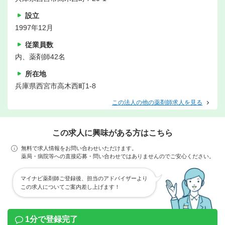
設立
1997年12月
従業員数
内、薬剤師42名
所在地
兵庫県西宮市高木西町1-8
この法人の他の薬剤師求人を見る
この求人に興味がある方はこちら
無料で求人情報をお問い合わせいただけます。
薬局・病院等への直接応募・問い合わせではありませんのでご安心ください。
マイナビ薬剤師ご登録後、担当のアドバイザーより
この求人についてご案内差し上げます！
1分で登録完了