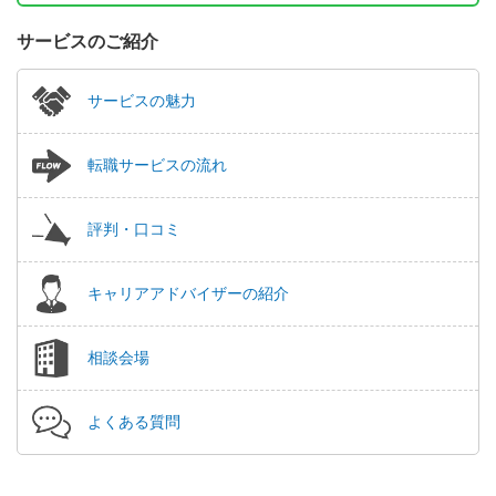
サービスのご紹介
サービスの魅力
転職サービスの流れ
評判・口コミ
キャリアアドバイザーの紹介
相談会場
よくある質問