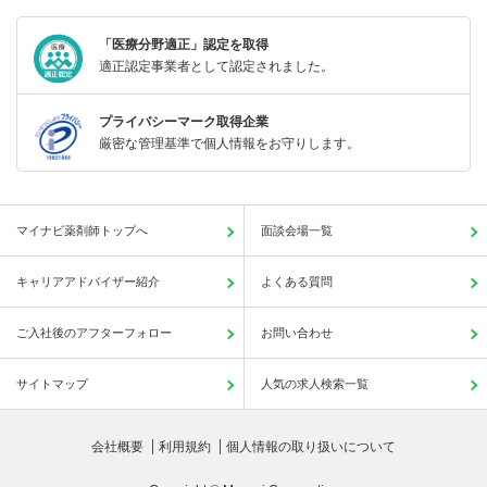
「医療分野適正」認定を取得
適正認定事業者として認定されました。
プライバシーマーク取得企業
厳密な管理基準で個人情報をお守りします。
マイナビ薬剤師トップへ
面談会場一覧
キャリアアドバイザー紹介
よくある質問
ご入社後のアフターフォロー
お問い合わせ
サイトマップ
人気の求人検索一覧
会社概要
利用規約
個人情報の取り扱いについて