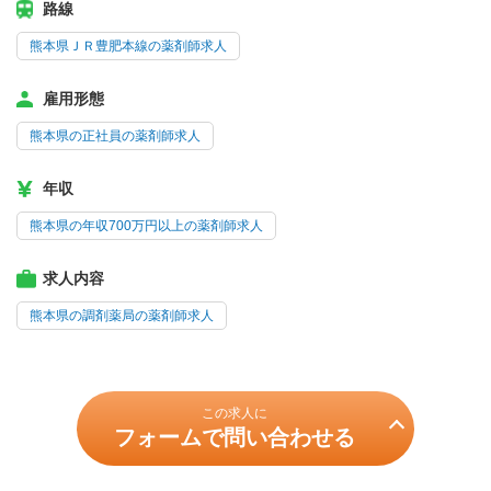
路線
熊本県ＪＲ豊肥本線の薬剤師求人
雇用形態
熊本県の正社員の薬剤師求人
年収
熊本県の年収700万円以上の薬剤師求人
求人内容
熊本県の調剤薬局の薬剤師求人
この求人に
フォームで問い合わせる