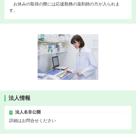
お休みの取得の際には応援勤務の薬剤師の方が入られま
す。
法人情報
法人名非公開
詳細はお問合せください