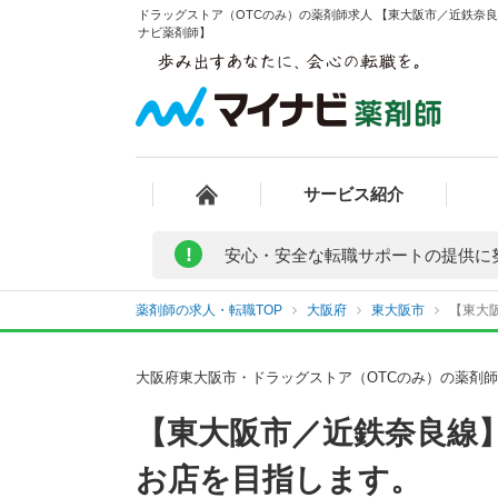
ドラッグストア（OTCのみ）の薬剤師求人 【東大阪市／近鉄奈良
ナビ薬剤師】
サービス紹介
!
安心・安全な転職サポートの提供に
薬剤師の求人・転職TOP
大阪府
東大阪市
【東大
大阪府東大阪市・ドラッグストア（OTCのみ）の薬剤
【東大阪市／近鉄奈良線
お店を目指します。