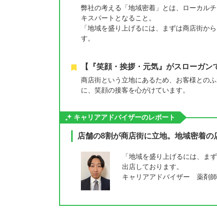
弊社の考える「地域密着」とは、ローカルチ
キスパートとなること。
「地域を盛り上げるには、まずは商店街から
す。
【『笑顔・挨拶・元気』がスローガン
商店街という立地にあるため、お客様とのふ
に、笑顔の接客を心がけています。
キャリアアドバイザーのレポート
店舗の8割が商店街に立地。地域密着の
「地域を盛り上げるには、まず
出店しております。
キャリアアドバイザー 薬剤師