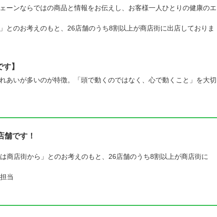
ェーンならではの商品と情報をお伝えし、お客様一人ひとりの健康のエ
」とのお考えのもと、26店舗のうち8割以上が商店街に出店しておりま
です】
れあいが多いのが特徴。「頭で動くのではなく、心で動くこと」を大切
店舗です！
は商店街から」とのお考えのもと、26店舗のうち8割以上が商店街に
担当