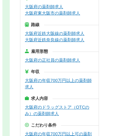
大阪府の薬剤師求人
大阪府東大阪市の薬剤師求人
路線
大阪府近鉄大阪線の薬剤師求人
大阪府近鉄奈良線の薬剤師求人
雇用形態
大阪府の正社員の薬剤師求人
年収
大阪府の年収700万円以上の薬剤師
求人
求人内容
大阪府のドラッグストア（OTCの
み）の薬剤師求人
こだわり条件
大阪府の年収700万円以上可の薬剤