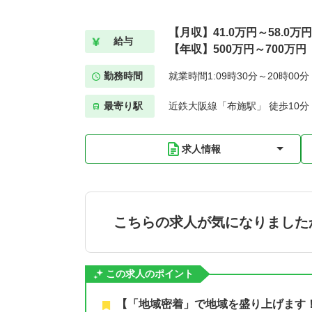
【月収】41.0万円～58.0万円
給与
【年収】500万円～700万円
勤務時間
就業時間1:09時30分～20時00
最寄り駅
近鉄大阪線「布施駅」 徒歩10分
求人情報
こちらの求人が気になりました
この求人のポイント
【「地域密着」で地域を盛り上げます