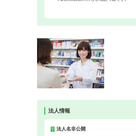
法人情報
法人名非公開