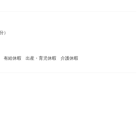
0分）
暇 有給休暇 出産・育児休暇 介護休暇