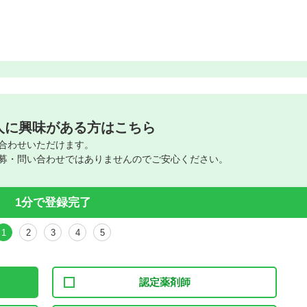
人に興味がある方はこちら
合わせいただけます。
募・問い合わせではありませんのでご安心ください。
1分で登録完了
1
2
3
4
5
認定薬剤師