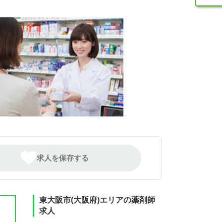
求人を保存する
東大阪市(大阪府)エリアの薬剤師
求人