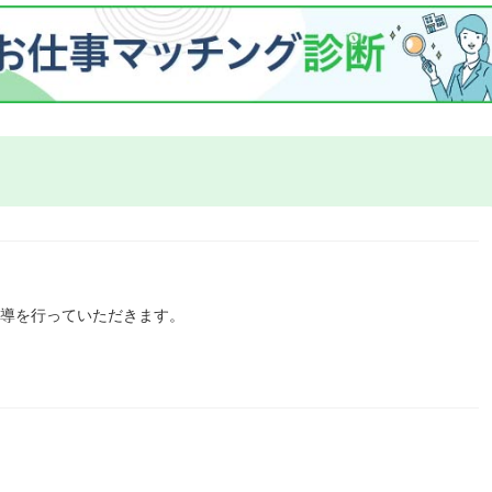
指導を行っていただきます。