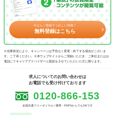
今ならご登録でうれしい特典！
無料登録はこちら
※在庫状況により、キャンペーンは予告なく変更・終了する場合がございま
す。ご了承ください。※本ウェブサイトからご登録いただき、ご来社またはお
電話にてキャリアアドバイザーと面談をさせていただいた方に限ります。
求人についてのお問い合わせは
お電話でも受け付けております
0120-866-153
全国共通フリーダイヤル / 携帯・PHPSからでもOKです