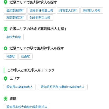
近隣エリアで薬剤師求人を探す
愛知郡東郷町
西春日井郡豊山町
丹羽郡大口町
海部郡大治町
海部郡蟹江町
知多郡阿久比町
近隣エリアの路線で薬剤師求人を探す
名鉄犬山線
近隣エリアの駅で薬剤師求人を探す
柏森駅
扶桑駅
この求人と似た求人をチェック
エリア
愛知県の薬剤師求人
愛知県丹羽郡扶桑町の薬剤師求人
路線
愛知県名鉄犬山線の薬剤師求人