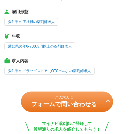
雇用形態
愛知県の正社員の薬剤師求人
年収
愛知県の年収700万円以上の薬剤師求人
求人内容
愛知県のドラッグストア（OTCのみ）の薬剤師求人
この求人に
フォームで問い合わせる
マイナビ薬剤師に登録して
希望通りの求人を紹介してもらう！