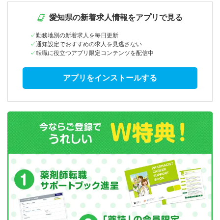
愛知県の新着求人情報をアプリで見る
勤務地別の新着求人を毎日更新
通知設定でおすすめの求人を見逃さない
転職に役立つアプリ限定コンテンツを配信中
アプリをインストールする