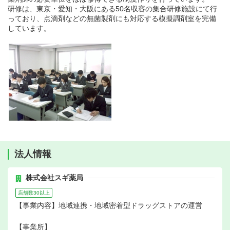
研修は、東京・愛知・大阪にある50名収容の集合研修施設にて行
っており、点滴剤などの無菌製剤にも対応する模擬調剤室を完備
しています。
法人情報
株式会社スギ薬局
店舗数30以上
【事業内容】地域連携・地域密着型ドラッグストアの運営
【事業所】