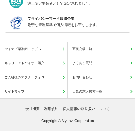
適正認定事業者として認定されました。
プライバシーマーク取得企業
厳密な管理基準で個人情報をお守りします。
マイナビ薬剤師トップへ
面談会場一覧
キャリアアドバイザー紹介
よくある質問
ご入社後のアフターフォロー
お問い合わせ
サイトマップ
人気の求人検索一覧
会社概要
利用規約
個人情報の取り扱いについて
Copyright © Mynavi Corporation