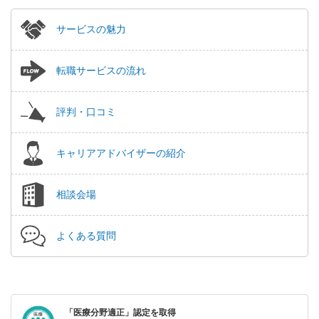
サービスの魅力
転職サービスの流れ
評判・口コミ
キャリアアドバイザーの紹介
相談会場
よくある質問
「医療分野適正」認定を取得