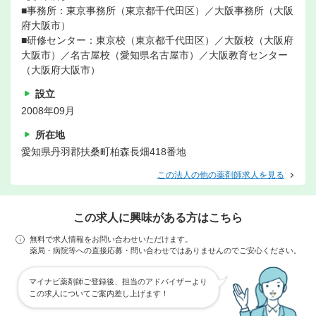
■事務所：東京事務所（東京都千代田区）／大阪事務所（大阪
府大阪市）
■研修センター：東京校（東京都千代田区）／大阪校（大阪府
大阪市）／名古屋校（愛知県名古屋市）／大阪教育センター
（大阪府大阪市）
設立
2008年09月
所在地
愛知県丹羽郡扶桑町柏森長畑418番地
この法人の他の薬剤師求人を見る
この求人に興味がある方はこちら
無料で求人情報をお問い合わせいただけます。
薬局・病院等への直接応募・問い合わせではありませんのでご安心ください。
マイナビ薬剤師ご登録後、担当のアドバイザーより
この求人についてご案内差し上げます！