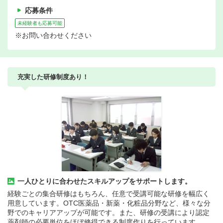
応募条件
未経験者も応募可能
※お問い合わせください
充実した研修制度あり！
一人ひとりに合わせたスキルアップをサポートします。
経験ごとの集合研修はもちろん、任意で受講可能な研修を幅広く
用意しています。OTC医薬品・新薬・化粧品分野など、様々な分
野でのキャリアアップが可能です。また、研修の受講により認定
薬剤師の必要単位をほぼ修得できる制度作りを行っています。