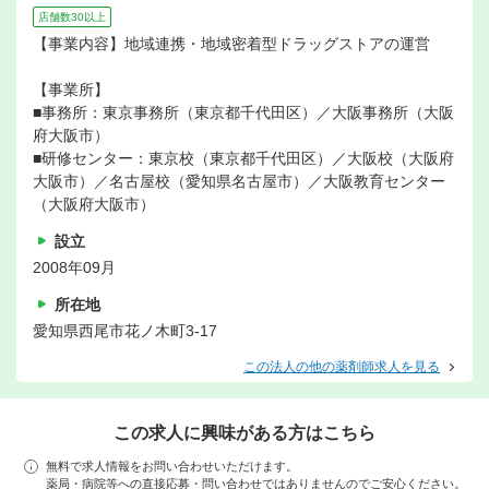
店舗数30以上
【事業内容】地域連携・地域密着型ドラッグストアの運営
【事業所】
■事務所：東京事務所（東京都千代田区）／大阪事務所（大阪
府大阪市）
■研修センター：東京校（東京都千代田区）／大阪校（大阪府
大阪市）／名古屋校（愛知県名古屋市）／大阪教育センター
（大阪府大阪市）
設立
2008年09月
所在地
愛知県西尾市花ノ木町3-17
この法人の他の薬剤師求人を見る
この求人に興味がある方はこちら
無料で求人情報をお問い合わせいただけます。
薬局・病院等への直接応募・問い合わせではありませんのでご安心ください。