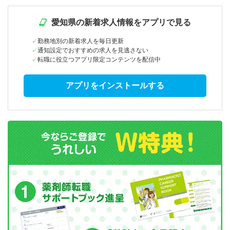
愛知県の新着求人情報をアプリで見る
勤務地別の新着求人を毎日更新
通知設定でおすすめの求人を見逃さない
転職に役立つアプリ限定コンテンツを配信中
アプリをインストールする