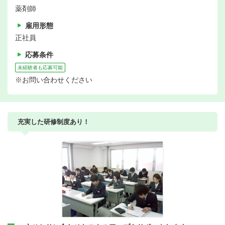
薬剤師
雇用形態
正社員
応募条件
未経験者も応募可能
※お問い合わせください
充実した研修制度あり！