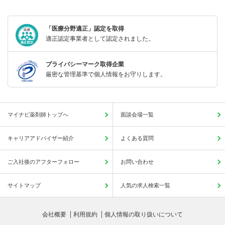
「医療分野適正」認定を取得
適正認定事業者として認定されました。
プライバシーマーク取得企業
厳密な管理基準で個人情報をお守りします。
マイナビ薬剤師トップへ
面談会場一覧
キャリアアドバイザー紹介
よくある質問
ご入社後のアフターフォロー
お問い合わせ
サイトマップ
人気の求人検索一覧
会社概要
利用規約
個人情報の取り扱いについて