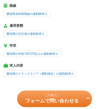
路線
愛知県名鉄西尾線の薬剤師求人
雇用形態
愛知県の正社員の薬剤師求人
年収
愛知県の年収700万円以上の薬剤師求人
求人内容
愛知県のドラッグストア（調剤併設）の薬剤師求人
この求人に
フォームで問い合わせる