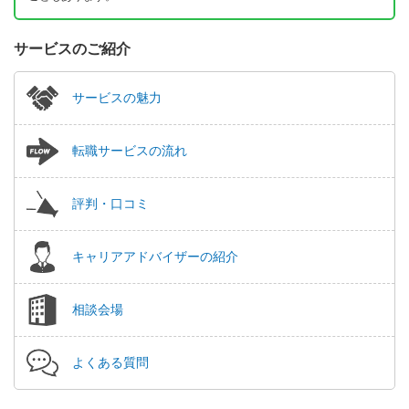
サービスのご紹介
サービスの魅力
転職サービスの流れ
評判・口コミ
キャリアアドバイザーの紹介
相談会場
よくある質問