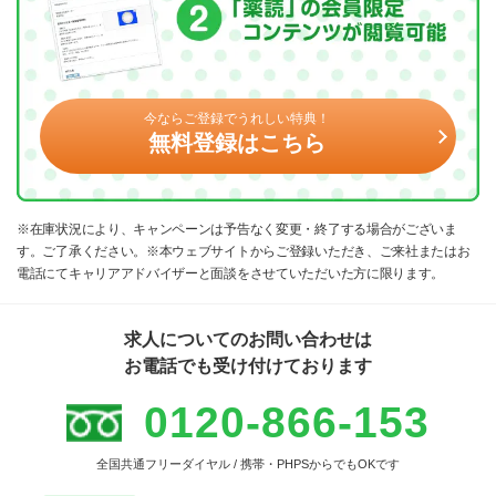
今ならご登録でうれしい特典！
無料登録はこちら
※在庫状況により、キャンペーンは予告なく変更・終了する場合がございま
す。ご了承ください。※本ウェブサイトからご登録いただき、ご来社またはお
電話にてキャリアアドバイザーと面談をさせていただいた方に限ります。
求人についてのお問い合わせは
お電話でも受け付けております
0120-866-153
全国共通フリーダイヤル / 携帯・PHPSからでもOKです