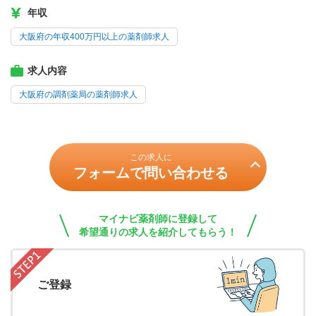
年収
大阪府の年収400万円以上の薬剤師求人
求人内容
大阪府の調剤薬局の薬剤師求人
この求人に
フォームで問い合わせる
マイナビ薬剤師に登録して
希望通りの求人を紹介してもらう！
ご登録