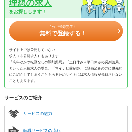
理想の求人
をお探しします！
1分で登録完了！
無料で登録する！
サイト上では公開していない
求人（非公開求人）もあります
「高年収かつ転勤なしの調剤薬局」「土日休み＋平日休みの調剤薬局」
といった人気求人の場合、「マイナビ薬剤師」に登録済みの方に優先的
にご紹介してしまうこともあるためサイトには求人情報が掲載されない
こともあります。
サービスのご紹介
サービスの魅力
転職サービスの流れ