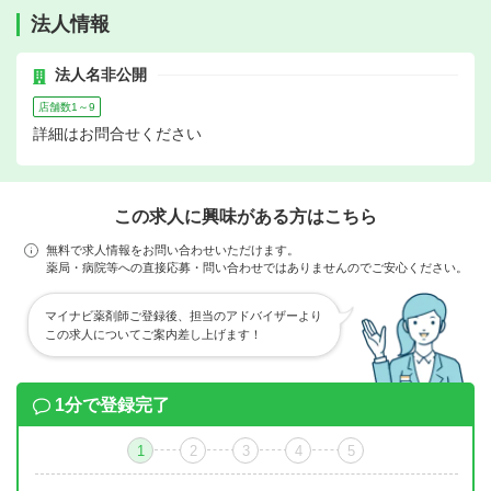
法人情報
法人名非公開
店舗数1～9
詳細はお問合せください
この求人に興味がある方はこちら
無料で求人情報をお問い合わせいただけます。
薬局・病院等への直接応募・問い合わせではありませんのでご安心ください。
マイナビ薬剤師ご登録後、担当のアドバイザーより
この求人についてご案内差し上げます！
1分で登録完了
1
2
3
4
5