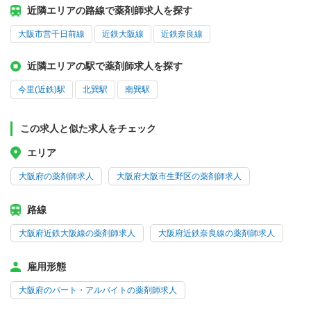
近隣エリアの路線で薬剤師求人を探す
大阪市営千日前線
近鉄大阪線
近鉄奈良線
近隣エリアの駅で薬剤師求人を探す
今里(近鉄)駅
北巽駅
南巽駅
この求人と似た求人をチェック
エリア
大阪府の薬剤師求人
大阪府大阪市生野区の薬剤師求人
路線
大阪府近鉄大阪線の薬剤師求人
大阪府近鉄奈良線の薬剤師求人
雇用形態
大阪府のパート・アルバイトの薬剤師求人