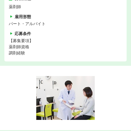
薬剤師
雇用形態
パート・アルバイト
応募条件
【募集要項】
薬剤師資格
調剤経験