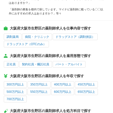
はありますか？」
「薬剤師の募集を都内で探しています。マイナビ薬剤師に載っている〇〇以
外におすすめの求人はありますか？」等々
大阪府大阪市生野区の薬剤師求人を仕事内容で探す
調剤薬局
病院・クリニック
ドラッグストア（調剤併設）
ドラッグストア（OTCのみ）
大阪府大阪市生野区の薬剤師求人を雇用形態で探す
正社員
契約社員・嘱託社員
パート・アルバイト
大阪府大阪市生野区の薬剤師求人を年収で探す
300万円以上
350万円以上
400万円以上
450万円以上
500万円以上
550万円以上
600万円以上
650万円以上
700万円以上
大阪府大阪市生野区の薬剤師求人を処方科目で探す