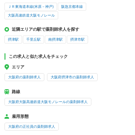
ＪＲ東海道本線(米原－神戸)
阪急京都本線
大阪高速鉄道大阪モノレール
近隣エリアの駅で薬剤師求人を探す
摂津駅
千里丘駅
南摂津駅
摂津市駅
この求人と似た求人をチェック
エリア
大阪府の薬剤師求人
大阪府摂津市の薬剤師求人
路線
大阪府大阪高速鉄道大阪モノレールの薬剤師求人
雇用形態
大阪府の正社員の薬剤師求人