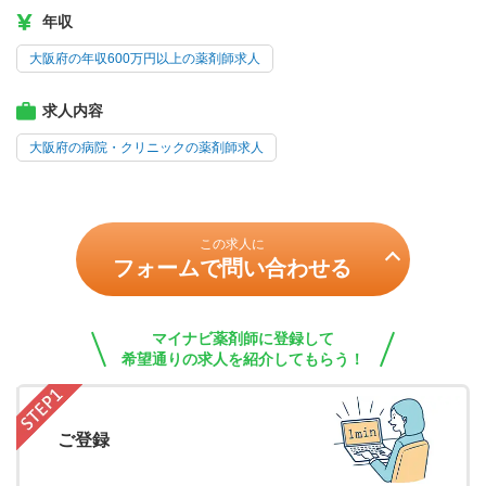
年収
大阪府の年収600万円以上の薬剤師求人
求人内容
大阪府の病院・クリニックの薬剤師求人
この求人に
フォームで問い合わせる
マイナビ薬剤師に登録して
希望通りの求人を紹介してもらう！
ご登録