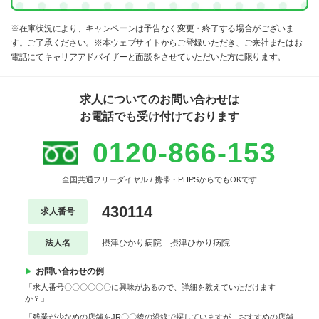
※在庫状況により、キャンペーンは予告なく変更・終了する場合がございま
す。ご了承ください。※本ウェブサイトからご登録いただき、ご来社またはお
電話にてキャリアアドバイザーと面談をさせていただいた方に限ります。
求人についてのお問い合わせは
お電話でも受け付けております
0120-866-153
全国共通フリーダイヤル / 携帯・PHPSからでもOKです
430114
求人番号
法人名
摂津ひかり病院 摂津ひかり病院
お問い合わせの例
「求人番号〇〇〇〇〇〇に興味があるので、詳細を教えていただけます
か？」
「残業が少なめの店舗をJR〇〇線の沿線で探していますが、おすすめの店舗