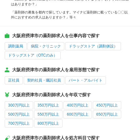
はありますか？」
「薬剤師の募集を都内で探しています。マイナビ薬剤師に載っている〇〇以
外におすすめの求人はありますか？」等々
大阪府摂津市の薬剤師求人を仕事内容で探す
調剤薬局
病院・クリニック
ドラッグストア（調剤併設）
ドラッグストア（OTCのみ）
大阪府摂津市の薬剤師求人を雇用形態で探す
正社員
契約社員・嘱託社員
パート・アルバイト
大阪府摂津市の薬剤師求人を年収で探す
300万円以上
350万円以上
400万円以上
450万円以上
500万円以上
550万円以上
600万円以上
650万円以上
700万円以上
800万円以上
大阪府摂津市の薬剤師求人を処方科目で探す