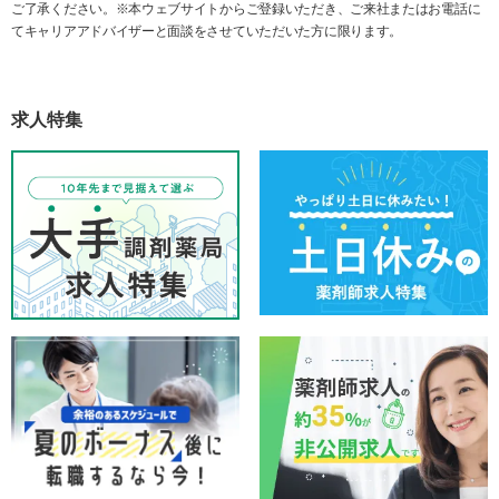
ご了承ください。※本ウェブサイトからご登録いただき、ご来社またはお電話に
てキャリアアドバイザーと面談をさせていただいた方に限ります。
求人特集