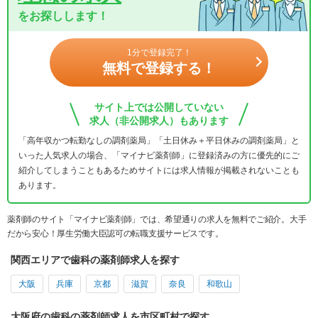
をお探しします！
1分で登録完了！
無料で登録する！
サイト上では公開していない
求人（非公開求人）もあります
「高年収かつ転勤なしの調剤薬局」「土日休み＋平日休みの調剤薬局」と
いった人気求人の場合、「マイナビ薬剤師」に登録済みの方に優先的にご
紹介してしまうこともあるためサイトには求人情報が掲載されないことも
あります。
薬剤師のサイト「マイナビ薬剤師」では、希望通りの求人を無料でご紹介。大手
だから安心！厚生労働大臣認可の転職支援サービスです。
関西エリアで歯科の薬剤師求人を探す
大阪
兵庫
京都
滋賀
奈良
和歌山
大阪府の歯科の薬剤師求人を市区町村で探す