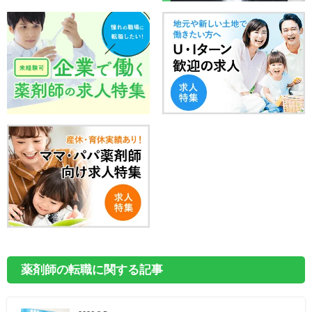
薬剤師の転職に関する記事