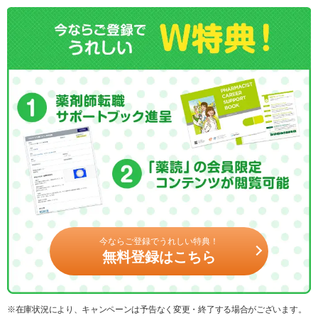
今ならご登録でうれしい特典！
無料登録はこちら
※在庫状況により、キャンペーンは予告なく変更・終了する場合がございます。