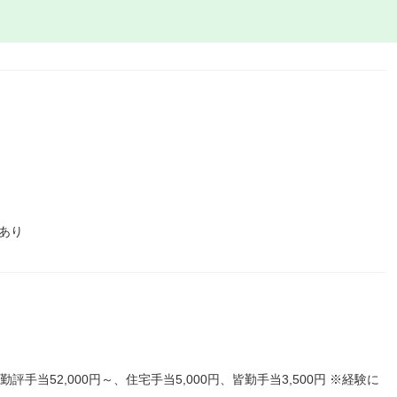
あり
評手当52,000円～、住宅手当5,000円、皆勤手当3,500円 ※経験に