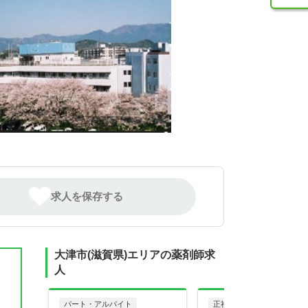
求人を保存する
大津市(滋賀県)エリアの薬剤師求
人
パート・アルバイト
正社員