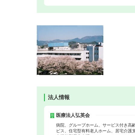
法人情報
医療法人弘英会
病院、グループホーム、サービス付き高
ビス、住宅型有料老人ホーム、居宅介護