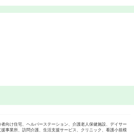
齢者向け住宅、ヘルパーステーション、介護老人保健施設、デイサー
支援事業所、訪問介護、生活支援サービス、クリニック、看護小規模