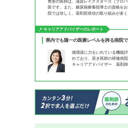
整形の医師は、滋賀レイクスターズ（プロバ
医です。また、糖尿病療養指導士の資格をお
院では珍しく、薬剤部発信の取り組みが多く
キャリアアドバイザーのレポート
県内でも随一の医療レベルを誇る病院で
循環器に力をいれている機能評
れており、若き医師の研修病院
キャリアアドバイザー 薬剤師