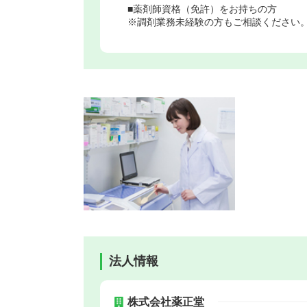
■薬剤師資格（免許）をお持ちの方
※調剤業務未経験の方もご相談ください
法人情報
株式会社薬正堂