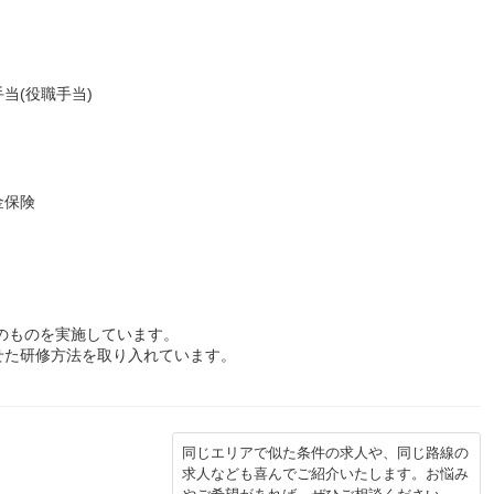
当(役職手当)
金保険
象のものを実施しています。
た研修方法を取り入れています。
同じエリアで似た条件の求人や、同じ路線の
求人なども喜んでご紹介いたします。お悩み