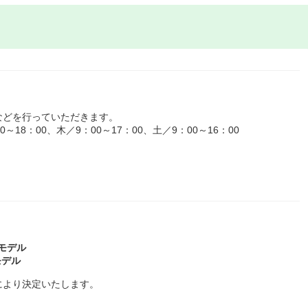
などを行っていただきます。
18：00、木／9：00～17：00、土／9：00～16：00
～モデル
モデル
により決定いたします。