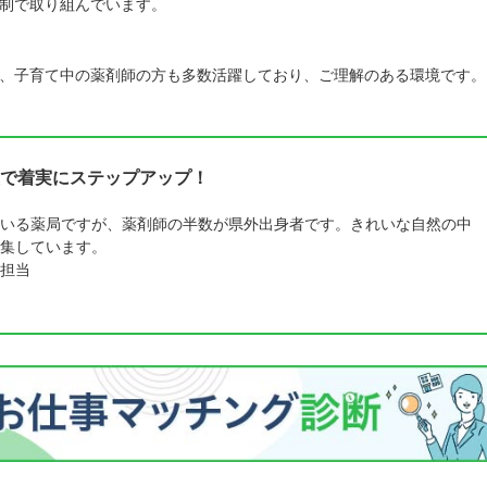
制で取り組んでいます。
、子育て中の薬剤師の方も多数活躍しており、ご理解のある環境です。
で着実にステップアップ！
いる薬局ですが、薬剤師の半数が県外出身者です。きれいな自然の中
集しています。
担当