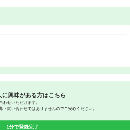
人に興味がある方はこちら
合わせいただけます。
募・問い合わせではありませんのでご安心ください。
1分で登録完了