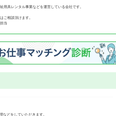
祉用具レンタル事業などを運営している会社です。
はご相談頂けます。
担当
管理などをしていただきます。