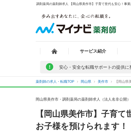
調剤薬局の薬剤師求人 【岡山県美作市】子育て世代も安心！事業
サービス紹介
!
安心・安全な転職サポートの提供に
薬剤師の求人・転職TOP
岡山県
美作市
【岡山県
岡山県美作市・調剤薬局の薬剤師求人（法人名非公開）
【岡山県美作市】子育て
お子様を預けられます！