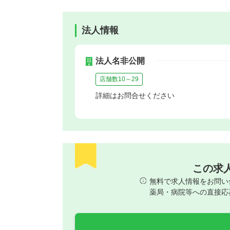
法人情報
法人名非公開
店舗数10～29
詳細はお問合せください
この求
無料で求人情報をお問い
薬局・病院等への直接応