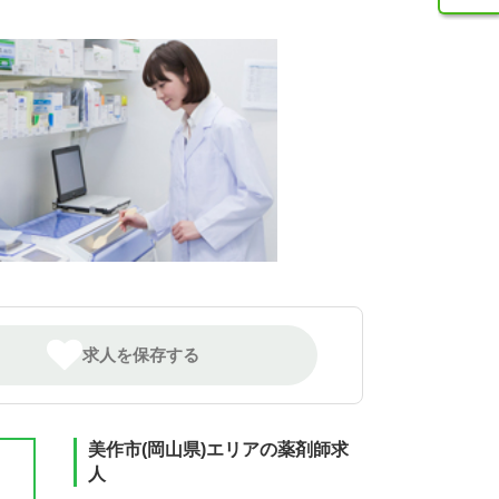
求人を保存する
美作市(岡山県)エリアの薬剤師求
人