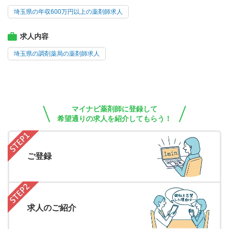
埼玉県の年収600万円以上の薬剤師求人
求人内容
埼玉県の調剤薬局の薬剤師求人
マイナビ薬剤師に登録して
希望通りの求人を紹介してもらう！
ご登録
求人のご紹介