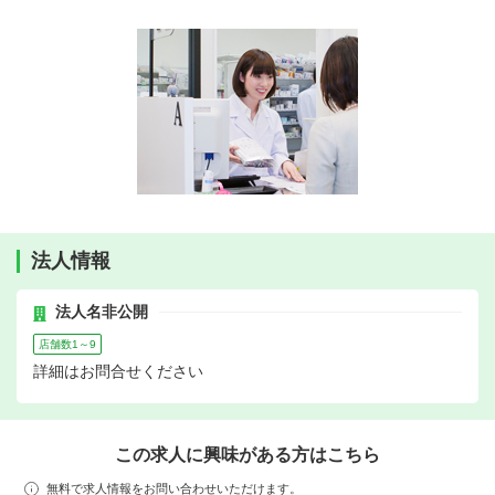
法人情報
法人名非公開
店舗数1～9
詳細はお問合せください
この求人に興味がある方はこちら
無料で求人情報をお問い合わせいただけます。