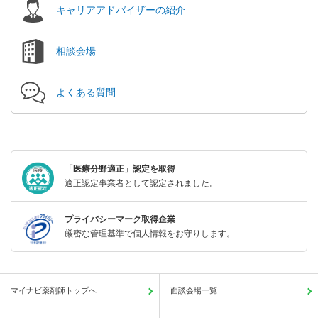
キャリアアドバイザーの紹介
相談会場
よくある質問
「医療分野適正」認定を取得
適正認定事業者として認定されました。
プライバシーマーク取得企業
厳密な管理基準で個人情報をお守りします。
マイナビ薬剤師トップへ
面談会場一覧