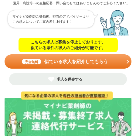
薬局・病院等への直接応募・問い合わせではありませんのでご安心ください。
マイナビ薬剤師ご登録後、担当のアドバイザーより
この求人についてご案内差し上げます！
こちらの求人は募集を停止しております。
似ている条件の求人のご紹介が可能です。
似ている求人を紹介してもらう
完全無料
求人を保存する