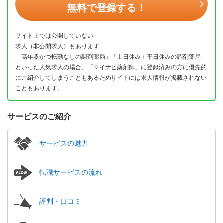
無料で登録する！
サイト上では公開していない
求人（非公開求人）もあります
「高年収かつ転勤なしの調剤薬局」「土日休み＋平日休みの調剤薬局」
といった人気求人の場合、「マイナビ薬剤師」に登録済みの方に優先的
にご紹介してしまうこともあるためサイトには求人情報が掲載されない
こともあります。
サービスのご紹介
サービスの魅力
転職サービスの流れ
評判・口コミ