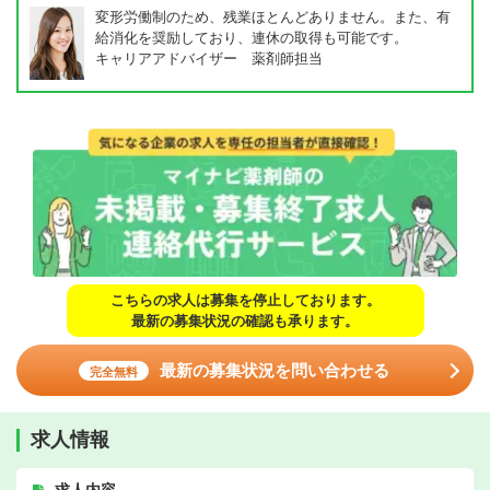
変形労働制のため、残業ほとんどありません。また、有
給消化を奨励しており、連休の取得も可能です。
キャリアアドバイザー 薬剤師担当
こちらの求人は募集を停止しております。
最新の募集状況の確認も承ります。
最新の募集状況を問い合わせる
完全無料
求人情報