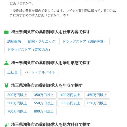
はありますか？」
「薬剤師の募集を都内で探しています。マイナビ薬剤師に載っている〇〇以
外におすすめの求人はありますか？」等々
埼玉県鴻巣市の薬剤師求人を仕事内容で探す
調剤薬局
病院・クリニック
ドラッグストア（調剤併設）
ドラッグストア（OTCのみ）
埼玉県鴻巣市の薬剤師求人を雇用形態で探す
正社員
パート・アルバイト
埼玉県鴻巣市の薬剤師求人を年収で探す
300万円以上
350万円以上
400万円以上
450万円以上
500万円以上
550万円以上
600万円以上
650万円以上
700万円以上
800万円以上
埼玉県鴻巣市の薬剤師求人を処方科目で探す