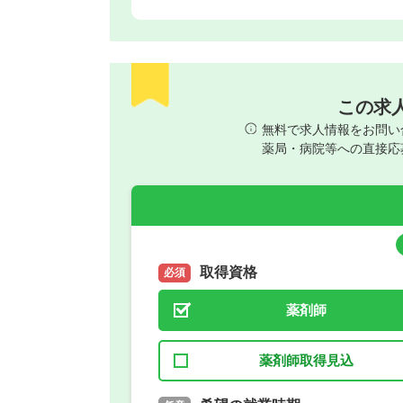
この求
無料で求人情報をお問い
薬局・病院等への直接応
取得資格
必須
薬剤師
薬剤師取得見込