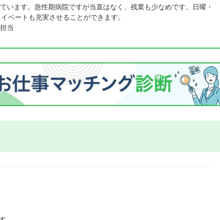
ています。急性期病院ですが当直はなく、残業も少なめです。日曜・
ライベートも充実させることができます。
担当
す。