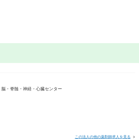
、脳・脊髄・神経・心臓センター
この法人の他の薬剤師求人を見る