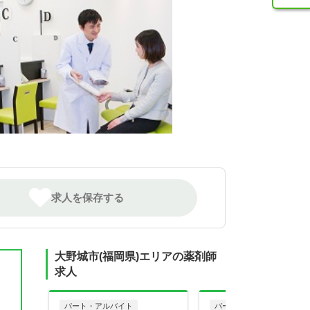
求人を保存する
大野城市(福岡県)エリアの薬剤師
求人
パート・アルバイト
パート・アルバイト