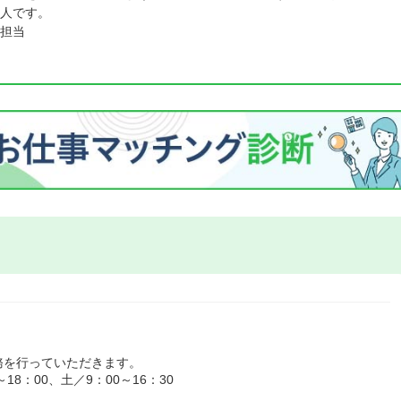
人です。
担当
務を行っていただきます。
8：00、土／9：00～16：30