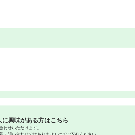
人に興味がある方はこちら
合わせいただけます。
募・問い合わせではありませんのでご安心ください。