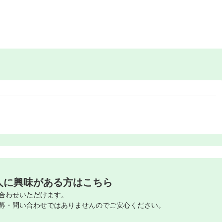
人に興味がある方はこちら
合わせいただけます。
募・問い合わせではありませんのでご安心ください。