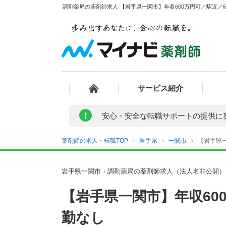
調剤薬局の薬剤師求人 【岩手県一関市】年収600万円可／駅近／
サービス紹介
!
安心・安全な転職サポートの提供に
薬剤師の求人・転職TOP
岩手県
一関市
【岩手県一
岩手県一関市・調剤薬局の薬剤師求人（法人名非公開）
【岩手県一関市】年収60
勤なし