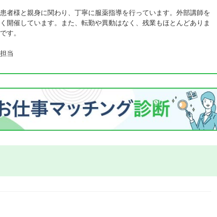
患者様と親身に関わり、丁寧に服薬指導を行っています。外部講師を
く開催しています。また、転勤や異動はなく、残業もほとんどありま
です。
担当