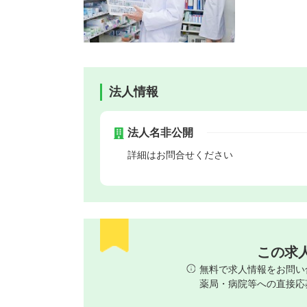
法人情報
法人名非公開
詳細はお問合せください
この求
無料で求人情報をお問い
薬局・病院等への直接応