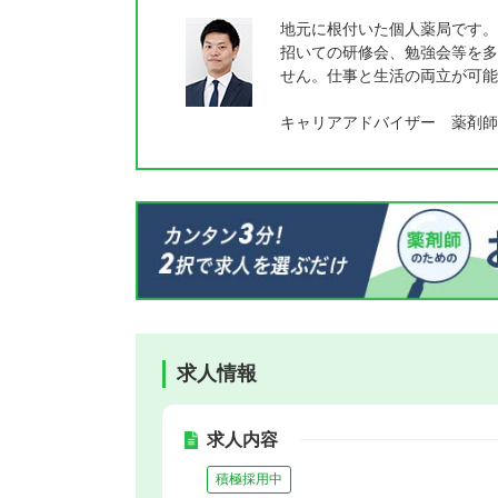
地元に根付いた個人薬局です。
招いての研修会、勉強会等を多
せん。仕事と生活の両立が可能
キャリアアドバイザー 薬剤師
求人情報
求人内容
積極採用中