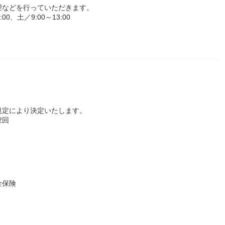
理などを行っていただきます。
0、土／9:00～13:00
規定により決定いたします。
2回
金保険