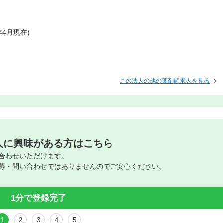
年4月現在)
この法人の他の薬剤師求人を見る
人に興味がある方はこちら
合わせいただけます。
募・問い合わせではありませんのでご安心ください。
1分で登録完了
1
2
3
4
5