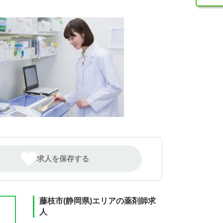
求人を保存する
藤枝市(静岡県)エリアの薬剤師求
人