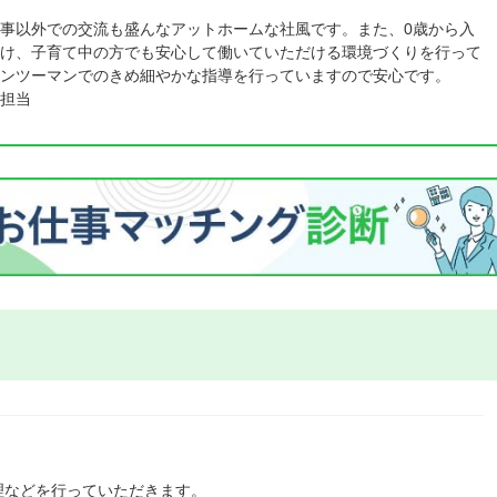
事以外での交流も盛んなアットホームな社風です。また、0歳から入
け、子育て中の方でも安心して働いていただける環境づくりを行って
ンツーマンでのきめ細やかな指導を行っていますので安心です。
担当
理などを行っていただきます。