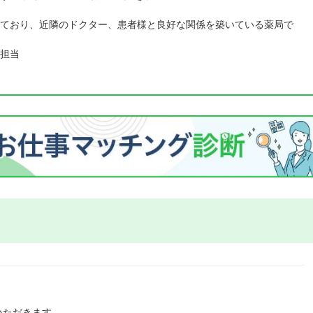
ており、近隣のドクター、患者様と良好な関係を築いている薬局で
担当
いただきます。