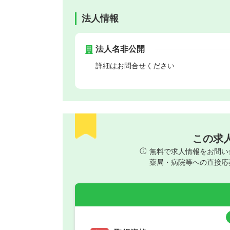
法人情報
法人名非公開
詳細はお問合せください
この求
無料で求人情報をお問い
薬局・病院等への直接応