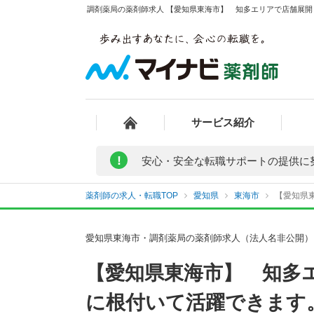
調剤薬局の薬剤師求人 【愛知県東海市】 知多エリアで店舗展開
サービス紹介
!
安心・安全な転職サポートの提供に
薬剤師の求人・転職TOP
愛知県
東海市
【愛知県
愛知県東海市・調剤薬局の薬剤師求人（法人名非公開）
【愛知県東海市】 知多
に根付いて活躍できます