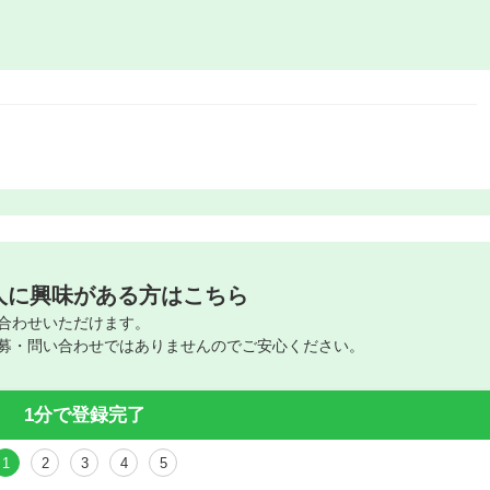
人に興味がある方はこちら
合わせいただけます。
募・問い合わせではありませんのでご安心ください。
1分で登録完了
1
2
3
4
5