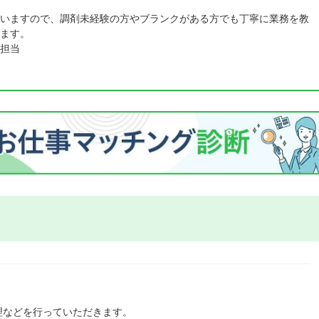
いますので、調剤未経験の方やブランクがある方でも丁寧に業務を教
ます。
担当
理などを行っていただきます。