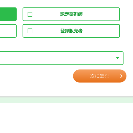
認定薬剤師
登録販売者
次に進む