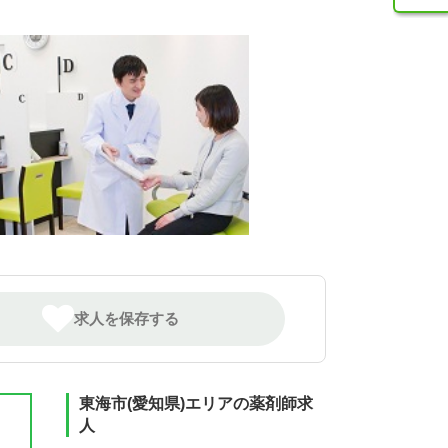
求人を保存する
東海市(愛知県)エリアの薬剤師求
人