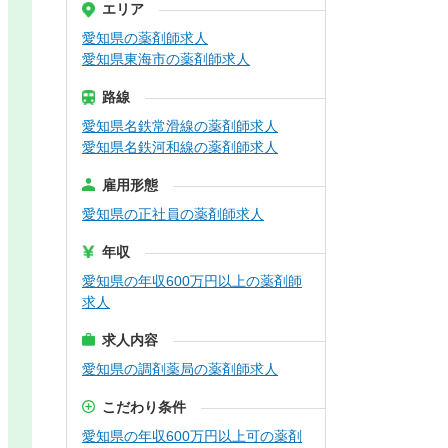
エリア
愛知県の薬剤師求人
愛知県東海市の薬剤師求人
路線
愛知県名鉄常滑線の薬剤師求人
愛知県名鉄河和線の薬剤師求人
雇用形態
愛知県の正社員の薬剤師求人
年収
愛知県の年収600万円以上の薬剤師
求人
求人内容
愛知県の調剤薬局の薬剤師求人
こだわり条件
愛知県の年収600万円以上可の薬剤