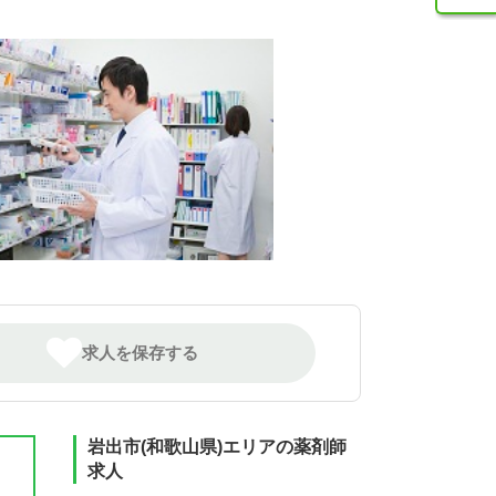
求人を保存する
岩出市(和歌山県)エリアの薬剤師
求人