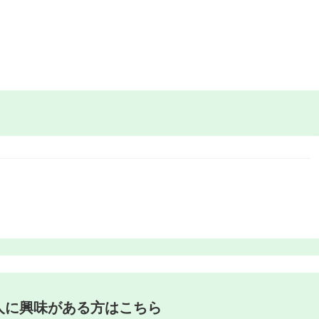
人に興味がある方はこちら