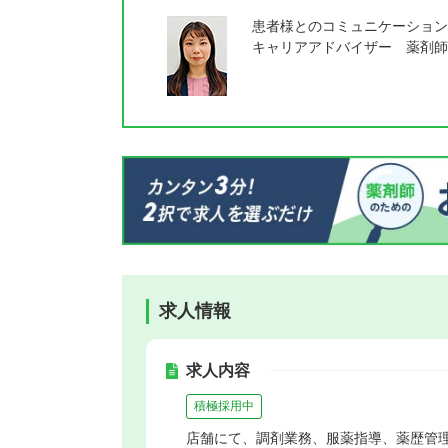
患者様とのコミュニケーション
キャリアアドバイザー 薬剤師
求人情報
求人内容
積極採用中
店舗にて、調剤業務、服薬指導、薬歴管