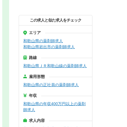
この求人と似た求人をチェック
エリア
和歌山県の薬剤師求人
和歌山県岩出市の薬剤師求人
路線
和歌山県ＪＲ和歌山線の薬剤師求人
雇用形態
和歌山県の正社員の薬剤師求人
年収
和歌山県の年収400万円以上の薬剤
師求人
求人内容