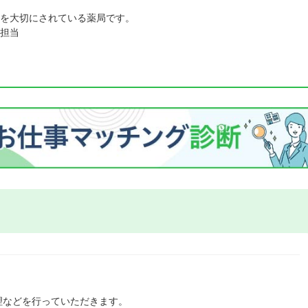
を大切にされている薬局です。
担当
理などを行っていただきます。