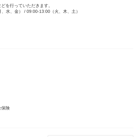
などを行っていただきます。
、水、金） / 09:00-13:00（火、木、土）
金保険