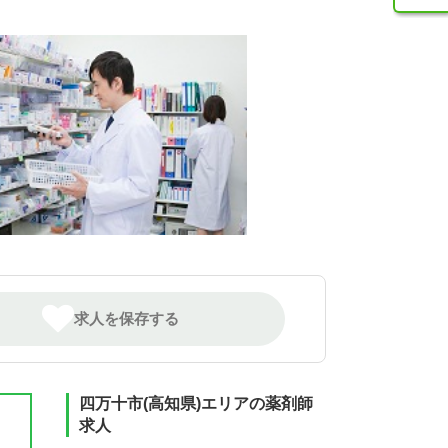
求人を保存する
四万十市(高知県)エリアの薬剤師
求人