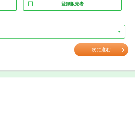
登録販売者
次に進む