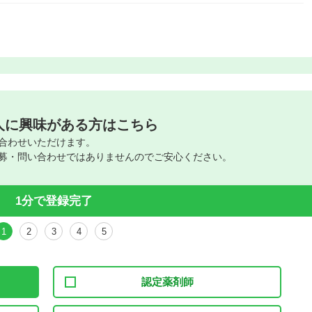
人に興味がある方はこちら
合わせいただけます。
募・問い合わせではありませんのでご安心ください。
1分で登録完了
1
2
3
4
5
認定薬剤師