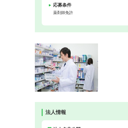
応募条件
薬剤師免許
法人情報