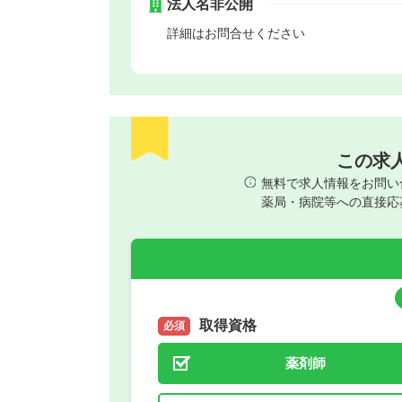
法人名非公開
詳細はお問合せください
この求
無料で求人情報をお問い
薬局・病院等への直接応
取得資格
必須
薬剤師