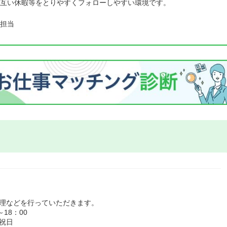
互い休暇等をとりやすくフォローしやすい環境です。
担当
管理などを行っていただきます。
18：00
祝日