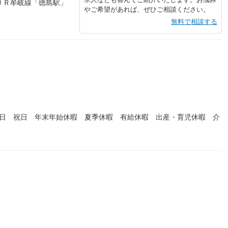
ＪＲ牟岐線「徳島駅」
やご希望があれば、ぜひご相談ください。
無料で相談する
）
曜日 祝日 年末年始休暇 夏季休暇 有給休暇 出産・育児休暇 介