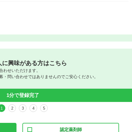
人に興味がある方はこちら
合わせいただけます。
募・問い合わせではありませんのでご安心ください。
1分で登録完了
1
2
3
4
5
認定薬剤師