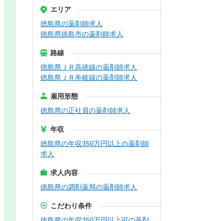
エリア
徳島県の薬剤師求人
徳島県徳島市の薬剤師求人
路線
徳島県ＪＲ高徳線の薬剤師求人
徳島県ＪＲ牟岐線の薬剤師求人
雇用形態
徳島県の正社員の薬剤師求人
年収
徳島県の年収350万円以上の薬剤師
求人
求人内容
徳島県の調剤薬局の薬剤師求人
こだわり条件
徳島県の年収350万円以上可の薬剤