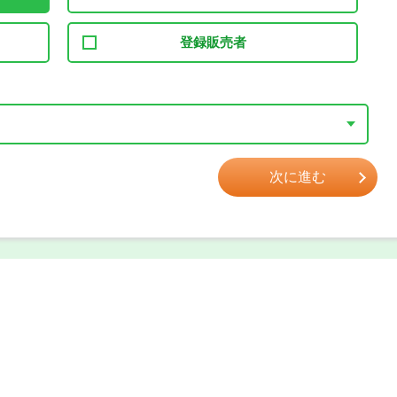
登録販売者
次に進む