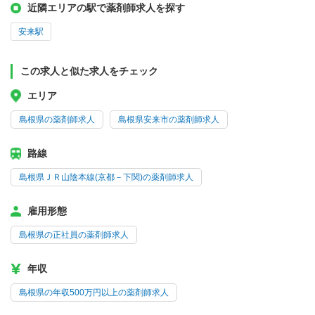
近隣エリアの駅で薬剤師求人を探す
安来駅
この求人と似た求人をチェック
エリア
島根県の薬剤師求人
島根県安来市の薬剤師求人
路線
島根県ＪＲ山陰本線(京都－下関)の薬剤師求人
雇用形態
島根県の正社員の薬剤師求人
年収
島根県の年収500万円以上の薬剤師求人