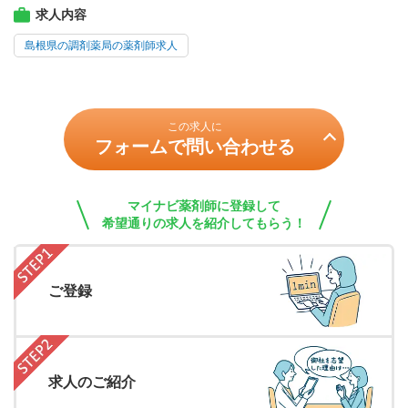
求人内容
島根県の調剤薬局の薬剤師求人
この求人に
フォームで問い合わせる
マイナビ薬剤師に登録して
希望通りの求人を紹介してもらう！
ご登録
求人のご紹介