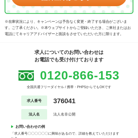
※在庫状況により、キャンペーンは予告なく変更・終了する場合がございま
す。ご了承ください。※本ウェブサイトからご登録いただき、ご来社またはお
電話にてキャリアアドバイザーと面談をさせていただいた方に限ります。
求人についてのお問い合わせは
お電話でも受け付けております
0120-866-153
全国共通フリーダイヤル / 携帯・PHPSからでもOKです
376041
求人番号
法人名
法人名非公開
お問い合わせの例
「求人番号〇〇〇〇〇〇に興味があるので、詳細を教えていただけます