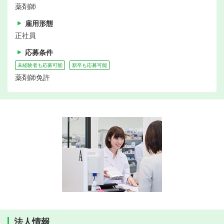
薬剤師
雇用形態
正社員
応募条件
未経験者も応募可能
新卒も応募可能
薬剤師免許
法人情報