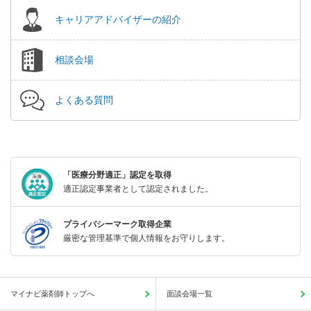
キャリアアドバイザーの紹介
相談会場
よくある質問
「医療分野適正」認定を取得
適正認定事業者として認定されました。
プライバシーマーク取得企業
厳密な管理基準で個人情報をお守りします。
マイナビ薬剤師トップへ
面談会場一覧