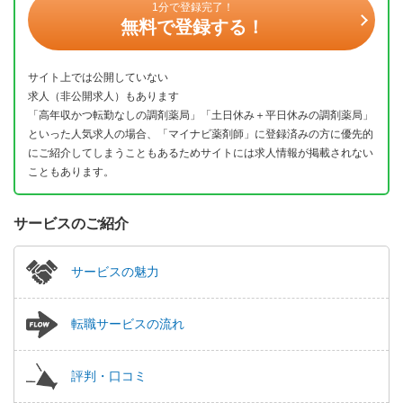
1分で登録完了！
無料で登録する！
サイト上では公開していない
求人（非公開求人）もあります
「高年収かつ転勤なしの調剤薬局」「土日休み＋平日休みの調剤薬局」
といった人気求人の場合、「マイナビ薬剤師」に登録済みの方に優先的
にご紹介してしまうこともあるためサイトには求人情報が掲載されない
こともあります。
サービスのご紹介
サービスの魅力
転職サービスの流れ
評判・口コミ