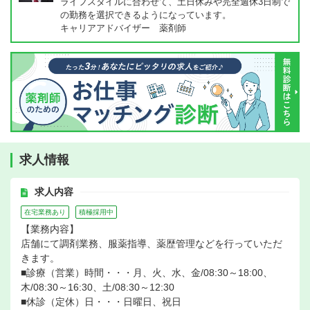
ライフスタイルに合わせて、土日休みや完全週休3日制で
の勤務を選択できるようになっています。
キャリアアドバイザー 薬剤師
求人情報
求人内容
在宅業務あり
積極採用中
【業務内容】
店舗にて調剤業務、服薬指導、薬歴管理などを行っていただ
きます。
■診療（営業）時間・・・月、火、水、金/08:30～18:00、
木/08:30～16:30、土/08:30～12:30
■休診（定休）日・・・日曜日、祝日