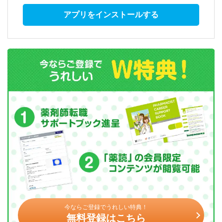
アプリをインストールする
今ならご登録でうれしい特典！
無料登録はこちら