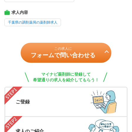
求人内容
千葉県の調剤薬局の薬剤師求人
この求人に
フォームで問い合わせる
マイナビ薬剤師に登録して
希望通りの求人を紹介してもらう！
ご登録
求人のご紹介