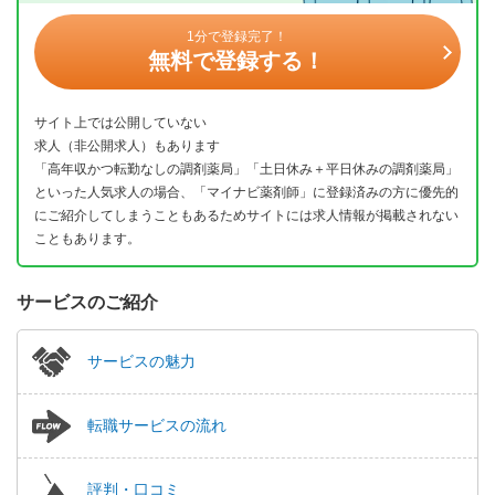
1分で登録完了！
無料で登録する！
サイト上では公開していない
求人（非公開求人）もあります
「高年収かつ転勤なしの調剤薬局」「土日休み＋平日休みの調剤薬局」
といった人気求人の場合、「マイナビ薬剤師」に登録済みの方に優先的
にご紹介してしまうこともあるためサイトには求人情報が掲載されない
こともあります。
サービスのご紹介
サービスの魅力
転職サービスの流れ
評判・口コミ