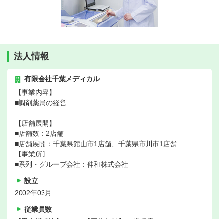
法人情報
有限会社千葉メディカル
【事業内容】
■調剤薬局の経営
【店舗展開】
■店舗数：2店舗
■店舗展開：千葉県館山市1店舗、千葉県市川市1店舗
【事業所】
■系列・グループ会社：伸和株式会社
設立
2002年03月
従業員数