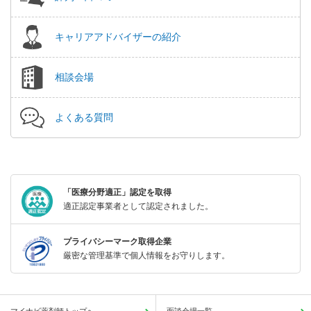
キャリアアドバイザーの紹介
相談会場
よくある質問
「医療分野適正」認定を取得
適正認定事業者として認定されました。
プライバシーマーク取得企業
厳密な管理基準で個人情報をお守りします。