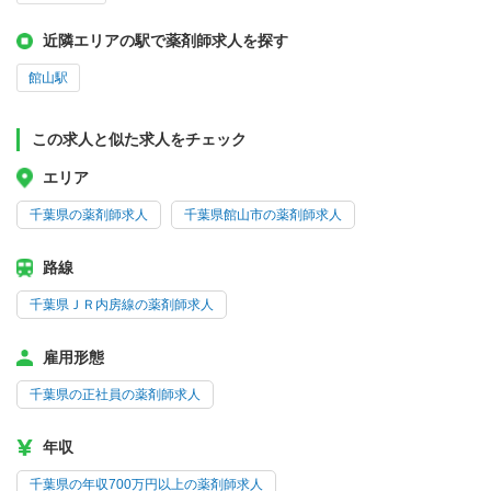
近隣エリアの駅で薬剤師求人を探す
館山駅
この求人と似た求人をチェック
エリア
千葉県の薬剤師求人
千葉県館山市の薬剤師求人
路線
千葉県ＪＲ内房線の薬剤師求人
雇用形態
千葉県の正社員の薬剤師求人
年収
千葉県の年収700万円以上の薬剤師求人