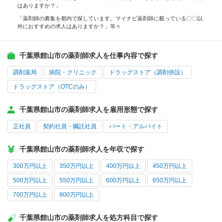
はありますか？」
「薬剤師の募集を都内で探しています。マイナビ薬剤師に載っている〇〇以
外におすすめの求人はありますか？」等々
千葉県館山市の薬剤師求人を仕事内容で探す
調剤薬局
病院・クリニック
ドラッグストア（調剤併設）
ドラッグストア（OTCのみ）
千葉県館山市の薬剤師求人を雇用形態で探す
正社員
契約社員・嘱託社員
パート・アルバイト
千葉県館山市の薬剤師求人を年収で探す
300万円以上
350万円以上
400万円以上
450万円以上
500万円以上
550万円以上
600万円以上
650万円以上
700万円以上
800万円以上
千葉県館山市の薬剤師求人を処方科目で探す