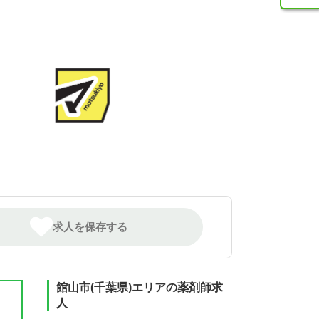
求人を保存する
館山市(千葉県)エリアの薬剤師求
人