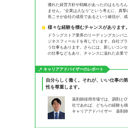
優れた経営方針や戦略があったのはもちろん
ません。“企業は人なり”という考えに、真
長こそが会社の成長であるという確信が、成
様々な経験を積むチャンスがあります
ドラッグストア業界のリーディングカンパニー
ジネスフィールドを有しています。自社ブラ
う仕事もあります。さらには、新しいコンセ
の仕事などもあり、チャンスに溢れた企業で
キャリアアドバイザーのレポート
自分らしく働く。それが、いい仕事の第
性を尊重します。
薬剤師採用市場では、調剤とO
社であれば、どちらの経験も積
キャリアアドバイザー 薬剤師