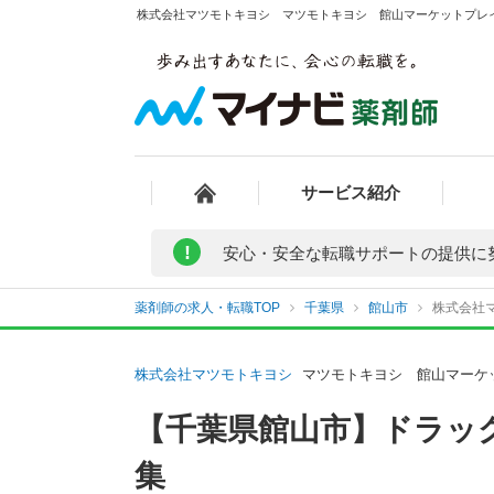
株式会社マツモトキヨシ マツモトキヨシ 館山マーケットプレイ
サービス紹介
!
安心・安全な転職サポートの提供に
薬剤師の求人・転職TOP
千葉県
館山市
株式会社
株式会社マツモトキヨシ
マツモトキヨシ 館山マーケ
【千葉県館山市】ドラッ
集