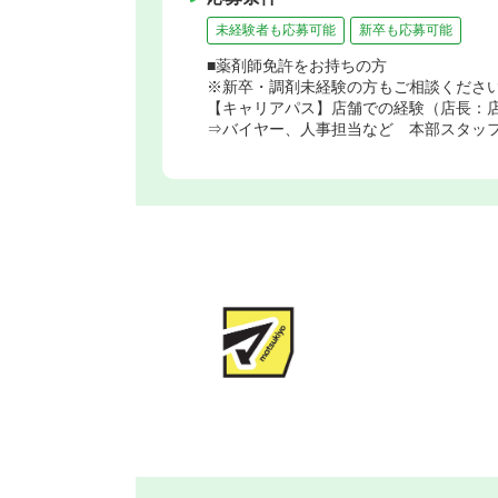
未経験者も応募可能
新卒も応募可能
■薬剤師免許をお持ちの方
※新卒・調剤未経験の方もご相談くださ
【キャリアパス】店舗での経験（店長：
⇒バイヤー、人事担当など 本部スタッ