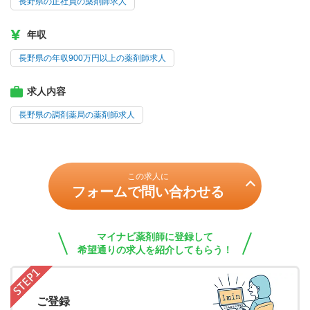
長野県の正社員の薬剤師求人
年収
長野県の年収900万円以上の薬剤師求人
求人内容
長野県の調剤薬局の薬剤師求人
この求人に
フォームで問い合わせる
マイナビ薬剤師に登録して
希望通りの求人を紹介してもらう！
ご登録