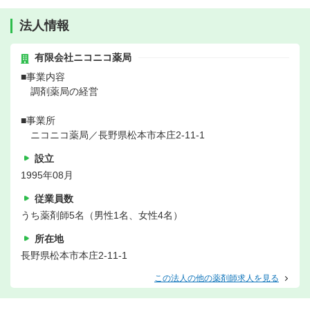
法人情報
有限会社ニコニコ薬局
■事業内容
調剤薬局の経営
■事業所
ニコニコ薬局／長野県松本市本庄2-11-1
設立
1995年08月
従業員数
うち薬剤師5名（男性1名、女性4名）
所在地
長野県松本市本庄2-11-1
この法人の他の薬剤師求人を見る