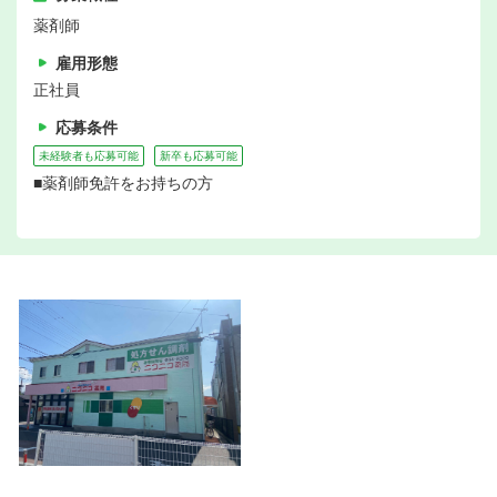
薬剤師
雇用形態
正社員
応募条件
未経験者も応募可能
新卒も応募可能
■薬剤師免許をお持ちの方