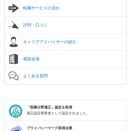
転職サービスの流れ
評判・口コミ
キャリアアドバイザーの紹介
相談会場
よくある質問
「医療分野適正」認定を取得
適正認定事業者として認定されました。
プライバシーマーク取得企業