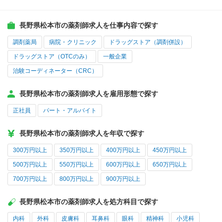
長野県松本市の薬剤師求人を仕事内容で探す
調剤薬局
病院・クリニック
ドラッグストア（調剤併設）
ドラッグストア（OTCのみ）
一般企業
治験コーディネーター（CRC）
長野県松本市の薬剤師求人を雇用形態で探す
正社員
パート・アルバイト
長野県松本市の薬剤師求人を年収で探す
300万円以上
350万円以上
400万円以上
450万円以上
500万円以上
550万円以上
600万円以上
650万円以上
700万円以上
800万円以上
900万円以上
長野県松本市の薬剤師求人を処方科目で探す
内科
外科
皮膚科
耳鼻科
眼科
精神科
小児科