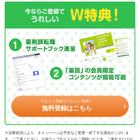
今ならご登録でうれしい特典！
無料登録はこちら
※在庫状況により、キャンペーンは予告なく変更・終了する場合がございま
す。ご了承ください。※本ウェブサイトからご登録いただき、ご来社またはお