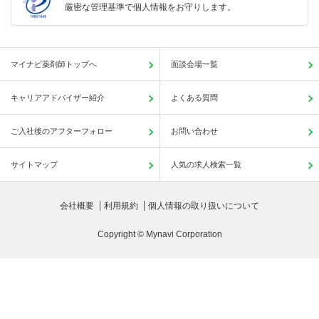
厳密な管理基準で個人情報をお守りします。
マイナビ薬剤師トップへ
面談会場一覧
キャリアアドバイザー紹介
よくある質問
ご入社後のアフターフォロー
お問い合わせ
サイトマップ
人気の求人検索一覧
会社概要
利用規約
個人情報の取り扱いについて
Copyright © Mynavi Corporation