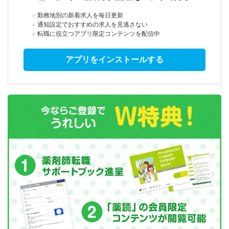
勤務地別の新着求人を毎日更新
通知設定でおすすめの求人を見逃さない
転職に役立つアプリ限定コンテンツを配信中
アプリをインストールする