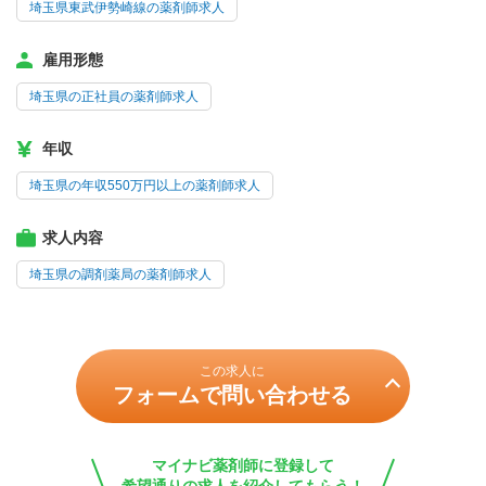
埼玉県東武伊勢崎線の薬剤師求人
雇用形態
埼玉県の正社員の薬剤師求人
年収
埼玉県の年収550万円以上の薬剤師求人
求人内容
埼玉県の調剤薬局の薬剤師求人
この求人に
フォームで問い合わせる
マイナビ薬剤師に登録して