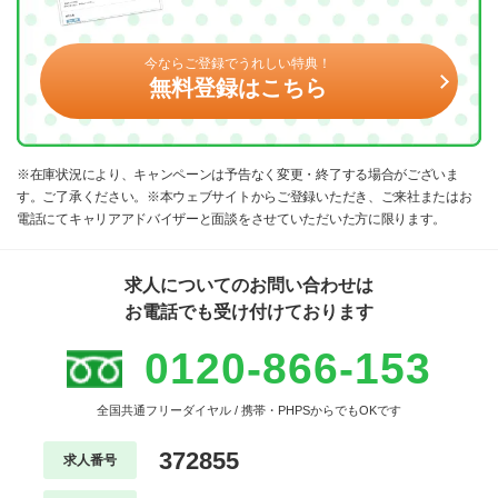
今ならご登録でうれしい特典！
無料登録はこちら
※在庫状況により、キャンペーンは予告なく変更・終了する場合がございま
す。ご了承ください。※本ウェブサイトからご登録いただき、ご来社またはお
電話にてキャリアアドバイザーと面談をさせていただいた方に限ります。
求人についてのお問い合わせは
お電話でも受け付けております
0120-866-153
全国共通フリーダイヤル / 携帯・PHPSからでもOKです
372855
求人番号