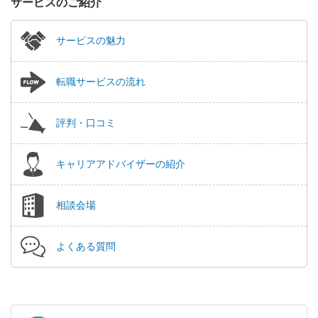
サービスのご紹介
サービスの魅力
転職サービスの流れ
評判・口コミ
キャリアアドバイザーの紹介
相談会場
よくある質問