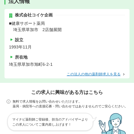
法人情報
株式会社コイケ企画
■健康サポート薬局
埼玉県草加市 2店舗展開
設立
1993年11月
所在地
埼玉県草加市旭町6-2-1
この法人の他の薬剤師求人を見る
この求人に興味がある方はこちら
無料で求人情報をお問い合わせいただけます。
薬局・病院等への直接応募・問い合わせではありませんのでご安心ください。
マイナビ薬剤師ご登録後、担当のアドバイザーより
この求人についてご案内差し上げます！