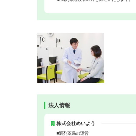
法人情報
株式会社めいよう
■調剤薬局の運営