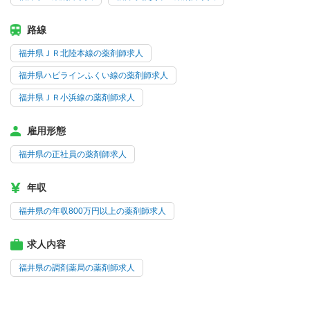
路線
福井県ＪＲ北陸本線の薬剤師求人
福井県ハピラインふくい線の薬剤師求人
福井県ＪＲ小浜線の薬剤師求人
雇用形態
福井県の正社員の薬剤師求人
年収
福井県の年収800万円以上の薬剤師求人
求人内容
福井県の調剤薬局の薬剤師求人