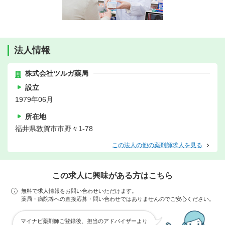
法人情報
株式会社ツルガ薬局
設立
1979年06月
所在地
福井県敦賀市市野々1-78
この法人の他の薬剤師求人を見る
この求人に興味がある方はこちら
無料で求人情報をお問い合わせいただけます。
薬局・病院等への直接応募・問い合わせではありませんのでご安心ください。
マイナビ薬剤師ご登録後、担当のアドバイザーより