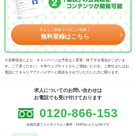
今ならご登録でうれしい特典！
無料登録はこちら
※在庫状況により、キャンペーンは予告なく変更・終了する場合がございま
す。ご了承ください。※本ウェブサイトからご登録いただき、ご来社またはお
電話にてキャリアアドバイザーと面談をさせていただいた方に限ります。
求人についてのお問い合わせは
お電話でも受け付けております
0120-866-153
全国共通フリーダイヤル / 携帯・PHPSからでもOKです