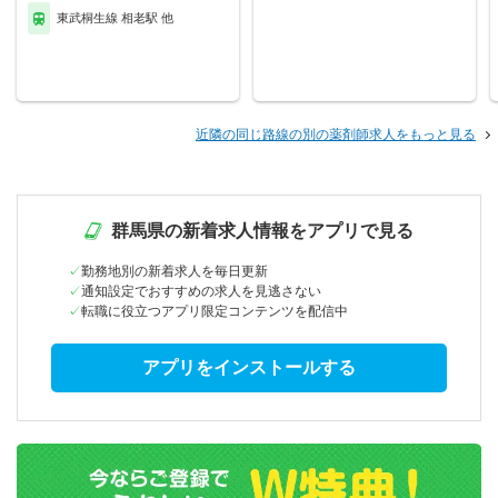
東武桐生線 相老駅 他
近隣の同じ路線の別の薬剤師求人をもっと見る
群馬県の新着求人情報をアプリで見る
勤務地別の新着求人を毎日更新
通知設定でおすすめの求人を見逃さない
転職に役立つアプリ限定コンテンツを配信中
アプリをインストールする