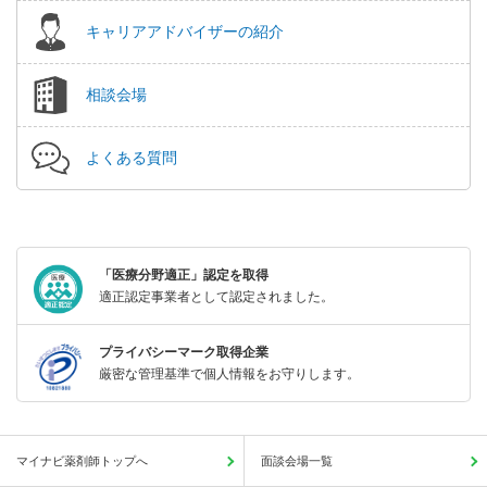
キャリアアドバイザーの紹介
相談会場
よくある質問
「医療分野適正」認定を取得
適正認定事業者として認定されました。
プライバシーマーク取得企業
厳密な管理基準で個人情報をお守りします。
マイナビ薬剤師トップへ
面談会場一覧