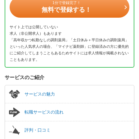
1分で登録完了！
無料で登録する！
サイト上では公開していない
求人（非公開求人）もあります
「高年収かつ転勤なしの調剤薬局」「土日休み＋平日休みの調剤薬局」
といった人気求人の場合、「マイナビ薬剤師」に登録済みの方に優先的
にご紹介してしまうこともあるためサイトには求人情報が掲載されない
こともあります。
サービスのご紹介
サービスの魅力
転職サービスの流れ
評判・口コミ