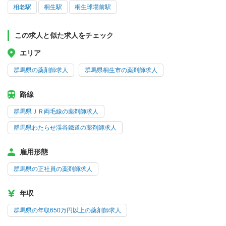
相老駅
桐生駅
桐生球場前駅
この求人と似た求人をチェック
エリア
群馬県の薬剤師求人
群馬県桐生市の薬剤師求人
路線
群馬県ＪＲ両毛線の薬剤師求人
群馬県わたらせ渓谷鐵道の薬剤師求人
雇用形態
群馬県の正社員の薬剤師求人
年収
群馬県の年収650万円以上の薬剤師求人