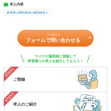
求人内容
群馬県の調剤薬局の薬剤師求人
この求人に
フォームで問い合わせる
マイナビ薬剤師に登録して
希望通りの求人を紹介してもらう！
ご登録
求人のご紹介