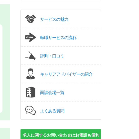
サービスの魅力
転職サービスの流れ
評判・口コミ
キャリアアドバイザーの紹介
面談会場一覧
よくある質問
求人に関するお問い合わせはお電話も便利