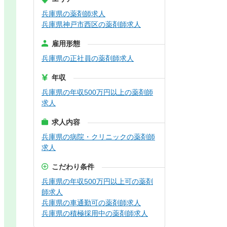
兵庫県の薬剤師求人
兵庫県神戸市西区の薬剤師求人
雇用形態
兵庫県の正社員の薬剤師求人
年収
兵庫県の年収500万円以上の薬剤師
求人
求人内容
兵庫県の病院・クリニックの薬剤師
求人
こだわり条件
兵庫県の年収500万円以上可の薬剤
師求人
兵庫県の車通勤可の薬剤師求人
兵庫県の積極採用中の薬剤師求人