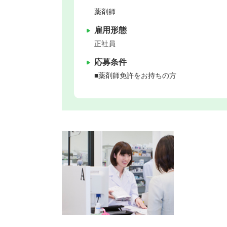
薬剤師
雇用形態
正社員
応募条件
■薬剤師免許をお持ちの方