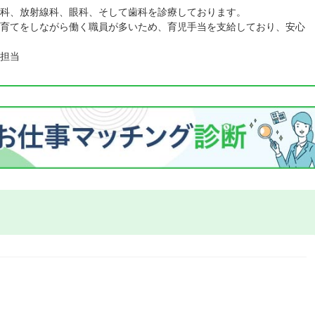
科、放射線科、眼科、そして歯科を診療しております。
育てをしながら働く職員が多いため、育児手当を支給しており、安心
担当