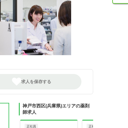
求人を保存する
神戸市西区(兵庫県)エリアの薬剤
師求人
正社員
正社員
調剤薬局