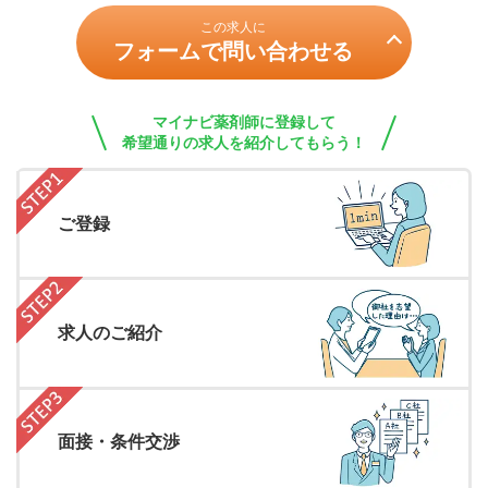
この求人に
フォームで問い合わせる
マイナビ薬剤師に登録して
希望通りの求人を紹介してもらう！
ご登録
求人のご紹介
面接・条件交渉