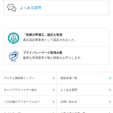
よくある質問
「医療分野適正」認定を取得
適正認定事業者として認定されました。
プライバシーマーク取得企業
厳密な管理基準で個人情報をお守りします。
マイナビ薬剤師トップへ
面談会場一覧
キャリアアドバイザー紹介
よくある質問
ご入社後のアフターフォロー
お問い合わせ