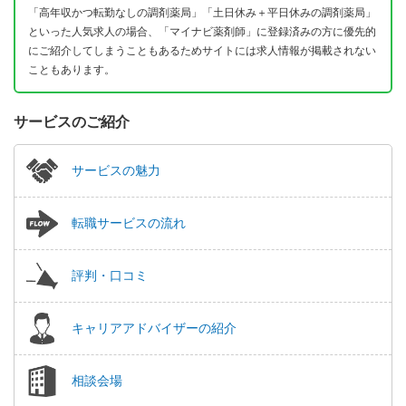
「高年収かつ転勤なしの調剤薬局」「土日休み＋平日休みの調剤薬局」
といった人気求人の場合、「マイナビ薬剤師」に登録済みの方に優先的
にご紹介してしまうこともあるためサイトには求人情報が掲載されない
こともあります。
サービスのご紹介
サービスの魅力
転職サービスの流れ
評判・口コミ
キャリアアドバイザーの紹介
相談会場