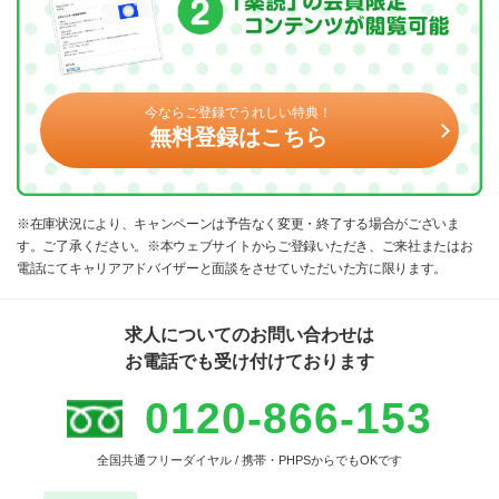
今ならご登録でうれしい特典！
無料登録はこちら
※在庫状況により、キャンペーンは予告なく変更・終了する場合がございま
す。ご了承ください。※本ウェブサイトからご登録いただき、ご来社またはお
電話にてキャリアアドバイザーと面談をさせていただいた方に限ります。
求人についてのお問い合わせは
お電話でも受け付けております
0120-866-153
全国共通フリーダイヤル / 携帯・PHPSからでもOKです