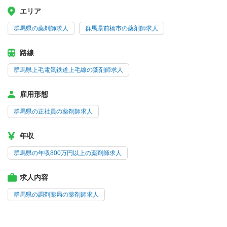
エリア
群馬県の薬剤師求人
群馬県前橋市の薬剤師求人
路線
群馬県上毛電気鉄道上毛線の薬剤師求人
雇用形態
群馬県の正社員の薬剤師求人
年収
群馬県の年収800万円以上の薬剤師求人
求人内容
群馬県の調剤薬局の薬剤師求人