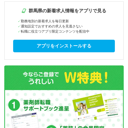
群馬県の新着求人情報をアプリで見る
勤務地別の新着求人を毎日更新
通知設定でおすすめの求人を見逃さない
転職に役立つアプリ限定コンテンツを配信中
アプリをインストールする