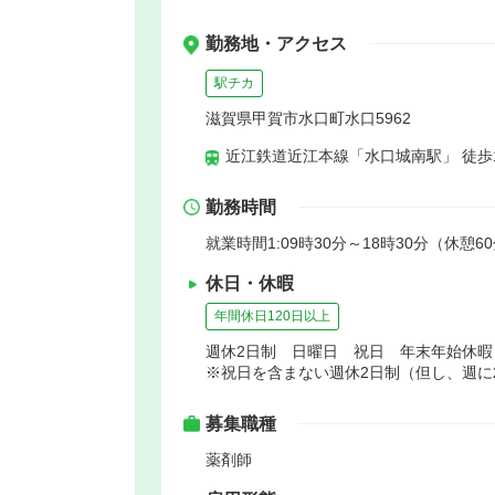
勤務地・アクセス
駅チカ
滋賀県甲賀市水口町水口5962
近江鉄道近江本線「水口城南駅」 徒歩
勤務時間
就業時間1:09時30分～18時30分（休憩6
休日・休暇
年間休日120日以上
週休2日制 日曜日 祝日 年末年始休
※祝日を含まない週休2日制（但し、週に
募集職種
薬剤師