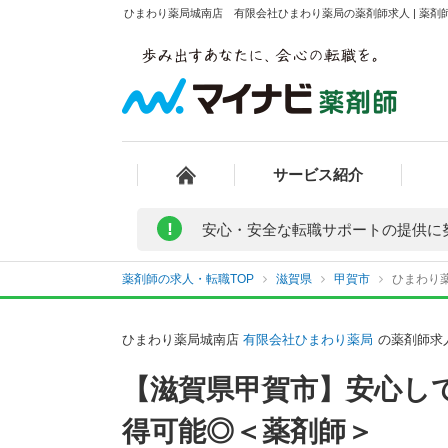
ひまわり薬局城南店 有限会社ひまわり薬局の薬剤師求人 | 薬剤
サービス紹介
!
安心・安全な転職サポートの提供に
薬剤師の求人・転職TOP
滋賀県
甲賀市
ひまわり
ひまわり薬局城南店
有限会社ひまわり薬局
の薬剤師求
【滋賀県甲賀市】安心し
得可能◎＜薬剤師＞