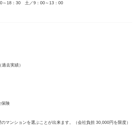
18：30 土／9：00～13：00
給（過去実績）
金保険
マンションを選ぶことが出来ます。（会社負担 30,000円を限度）