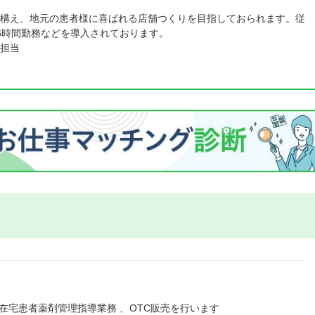
構え、地元の患者様に喜ばれる店舗つくりを目指しておられます。従
6時間勤務などを導入されております。
担当
在宅患者薬剤管理指導業務 、OTC販売を行います