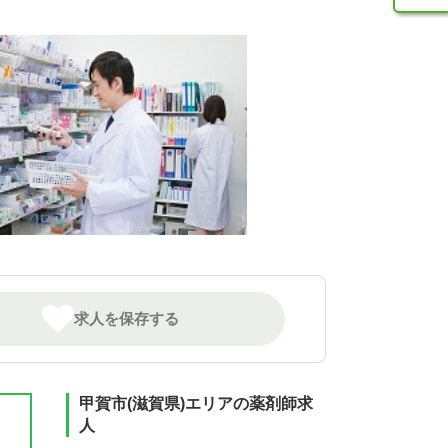
求人を保存する
甲賀市(滋賀県)エリアの薬剤師求
人