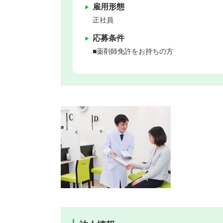
雇用形態
正社員
応募条件
■薬剤師免許をお持ちの方