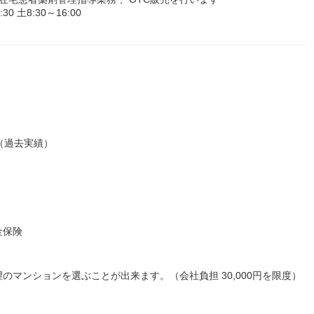
 土8:30～16:00
給（過去実績）
金保険
マンションを選ぶことが出来ます。（会社負担 30,000円を限度）