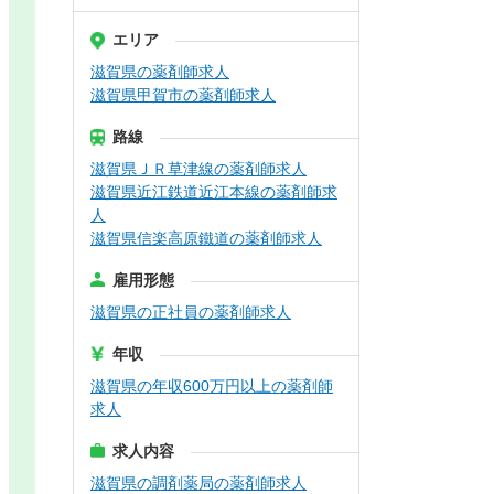
エリア
滋賀県の薬剤師求人
滋賀県甲賀市の薬剤師求人
路線
滋賀県ＪＲ草津線の薬剤師求人
滋賀県近江鉄道近江本線の薬剤師求
人
滋賀県信楽高原鐵道の薬剤師求人
雇用形態
滋賀県の正社員の薬剤師求人
年収
滋賀県の年収600万円以上の薬剤師
求人
求人内容
滋賀県の調剤薬局の薬剤師求人