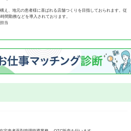
構え、地元の患者様に喜ばれる店舗つくりを目指しておられます。従
6時間勤務などを導入されております。
担当
在宅患者薬剤管理指導業務 、OTC販売を行います