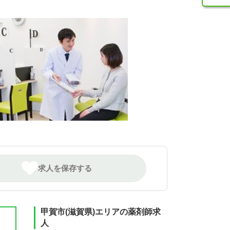
求人を保存する
甲賀市(滋賀県)エリアの薬剤師求
人