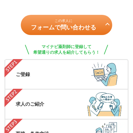
この求人に
フォームで問い合わせる
マイナビ薬剤師に登録して
希望通りの求人を紹介してもらう！
ご登録
求人のご紹介