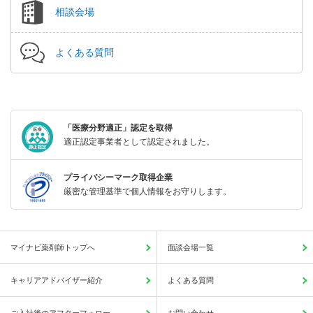
相談会場
よくある質問
「医療分野適正」認定を取得
適正認定事業者として認定されました。
プライバシーマーク取得企業
厳密な管理基準で個人情報をお守りします。
マイナビ薬剤師トップへ
面談会場一覧
キャリアアドバイザー紹介
よくある質問
ご入社後のアフターフォロー
お問い合わせ