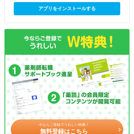
アプリをインストールする
今ならご登録でうれしい特典！
無料登録はこちら