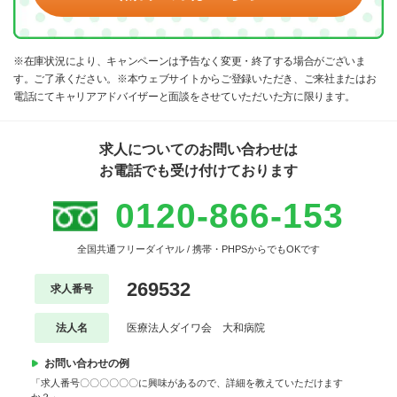
※在庫状況により、キャンペーンは予告なく変更・終了する場合がございま
す。ご了承ください。※本ウェブサイトからご登録いただき、ご来社またはお
電話にてキャリアアドバイザーと面談をさせていただいた方に限ります。
求人についてのお問い合わせは
お電話でも受け付けております
0120-866-153
全国共通フリーダイヤル / 携帯・PHPSからでもOKです
269532
求人番号
法人名
医療法人ダイワ会 大和病院
お問い合わせの例
「求人番号〇〇〇〇〇〇に興味があるので、詳細を教えていただけます