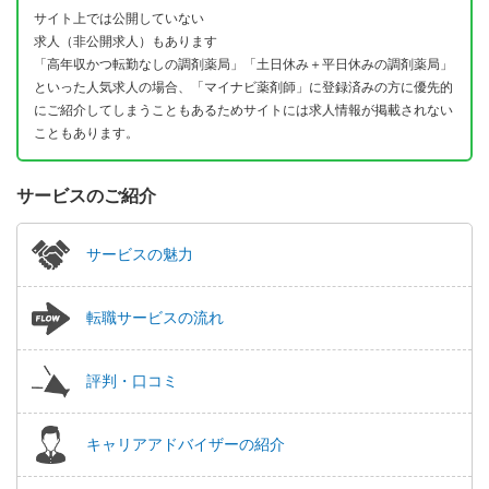
サイト上では公開していない
求人（非公開求人）もあります
「高年収かつ転勤なしの調剤薬局」「土日休み＋平日休みの調剤薬局」
といった人気求人の場合、「マイナビ薬剤師」に登録済みの方に優先的
にご紹介してしまうこともあるためサイトには求人情報が掲載されない
こともあります。
サービスのご紹介
サービスの魅力
転職サービスの流れ
評判・口コミ
キャリアアドバイザーの紹介