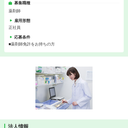
募集職種
薬剤師
雇用形態
正社員
応募条件
■薬剤師免許をお持ちの方
法人情報