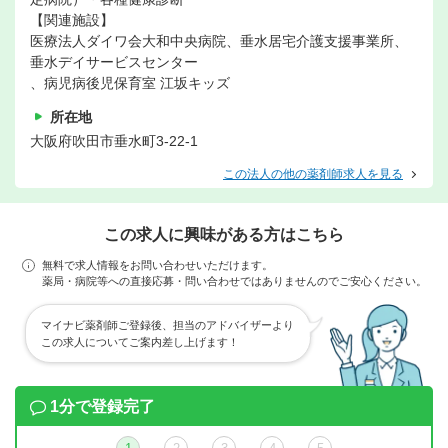
【関連施設】
医療法人ダイワ会大和中央病院、垂水居宅介護支援事業所、
垂水デイサービスセンター
、病児病後児保育室 江坂キッズ
所在地
大阪府吹田市垂水町3-22-1
この法人の他の薬剤師求人を見る
この求人に興味がある方はこちら
無料で求人情報をお問い合わせいただけます。
薬局・病院等への直接応募・問い合わせではありませんのでご安心ください。
マイナビ薬剤師ご登録後、担当のアドバイザーより
この求人についてご案内差し上げます！
1分で登録完了