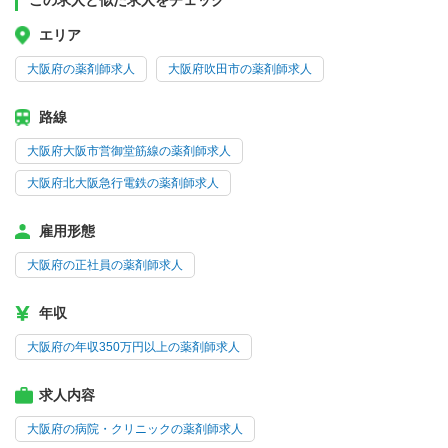
この求人と似た求人をチェック
エリア
大阪府の薬剤師求人
大阪府吹田市の薬剤師求人
路線
大阪府大阪市営御堂筋線の薬剤師求人
大阪府北大阪急行電鉄の薬剤師求人
雇用形態
大阪府の正社員の薬剤師求人
年収
大阪府の年収350万円以上の薬剤師求人
求人内容
大阪府の病院・クリニックの薬剤師求人