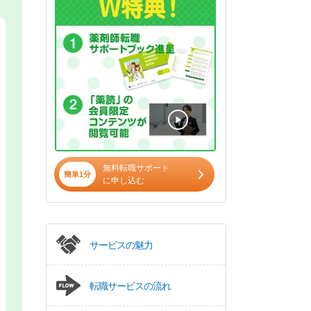
無料転職サポート
簡単1分
に申し込む
サービスの魅力
転職サービスの流れ