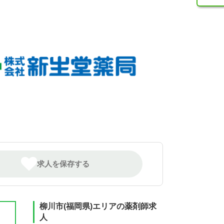
求人を保存する
柳川市(福岡県)エリアの薬剤師求
人