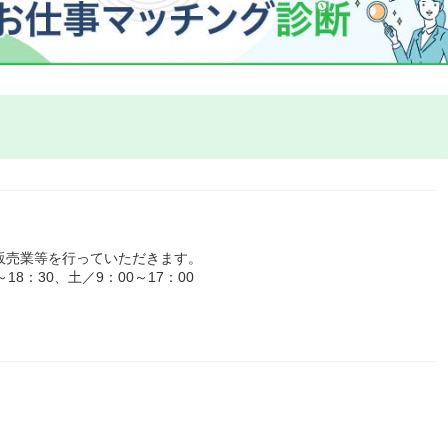
販売業等を行っていただきます。
8：30、土／9：00～17：00