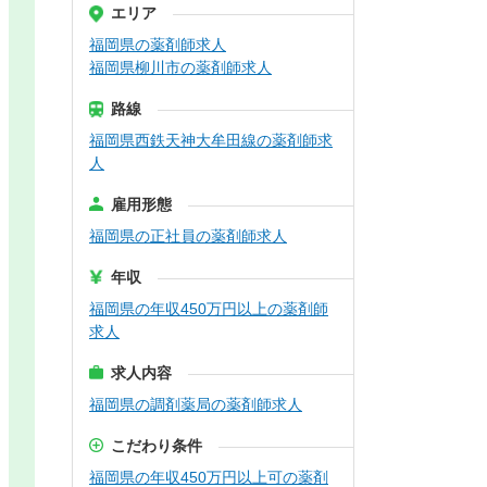
エリア
福岡県の薬剤師求人
福岡県柳川市の薬剤師求人
路線
福岡県西鉄天神大牟田線の薬剤師求
人
雇用形態
福岡県の正社員の薬剤師求人
年収
福岡県の年収450万円以上の薬剤師
求人
求人内容
福岡県の調剤薬局の薬剤師求人
こだわり条件
福岡県の年収450万円以上可の薬剤